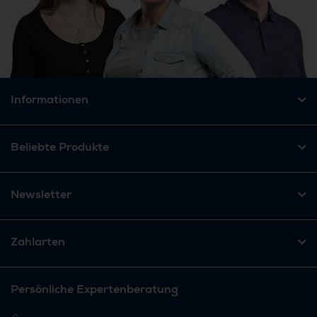
Informationen
Beliebte Produkte
Newsletter
Zahlarten
Persönliche Expertenberatung