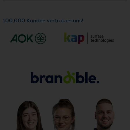
100.000 Kunden vertrauen uns!