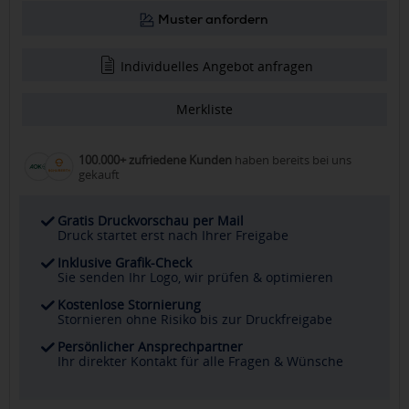
Muster anfordern
Individuelles Angebot anfragen
Merkliste
100.000+ zufriedene Kunden
haben bereits bei uns
gekauft
Gratis Druckvorschau per Mail
Druck startet erst nach Ihrer Freigabe
Inklusive Grafik-Check
Sie senden Ihr Logo, wir prüfen & optimieren
Kostenlose Stornierung
Stornieren ohne Risiko bis zur Druckfreigabe
Persönlicher Ansprechpartner
Ihr direkter Kontakt für alle Fragen & Wünsche