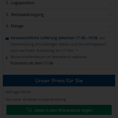
Logoposition
2.
Werbeanbringung
3.
Menge
4.
Voraussichtliche Lieferung zwischen 17.08.–19.08.
bei
Übermittlung druckfähiger Daten und Druckfreigaben
zum nächsten Arbeitstag bis 17 Uhr. *
Wunschlieferdatum im Warenkorb wählbar.
Frühstens ab dem 17.08.
Unser Preis für Sie
Abfrage-Fehler
Nur online: 3% Rabatt auf jede Bestellung
Jetzt in den Warenkorb legen