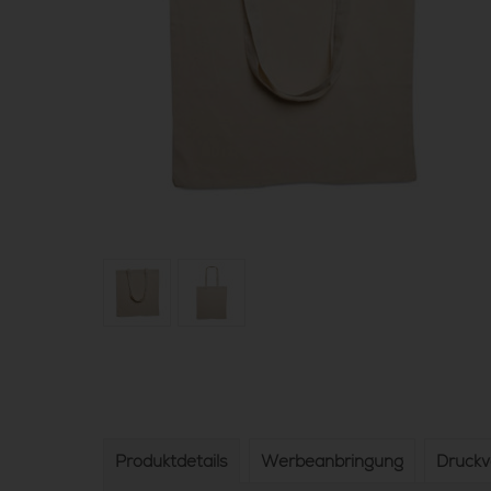
Produktdetails
Werbeanbringung
Druck