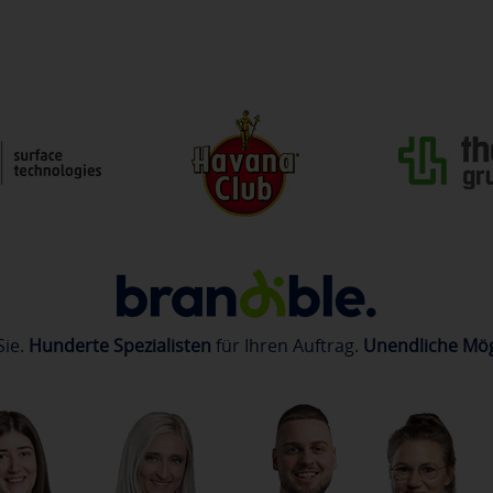
Sie.
Hunderte Spezialisten
für Ihren Auftrag.
Unendliche Mög