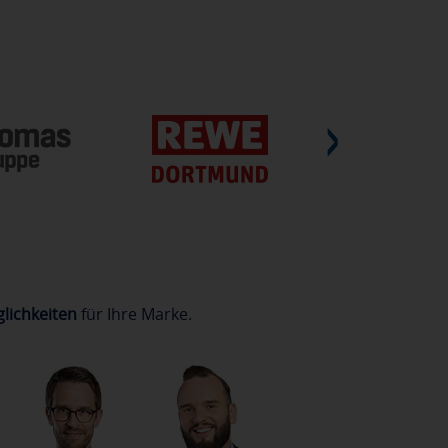
lichkeiten
für Ihre Marke.