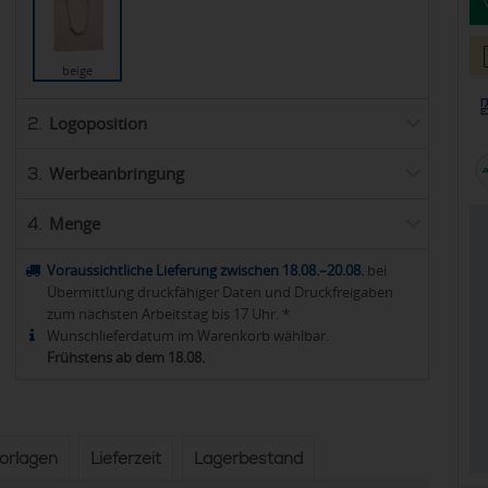
beige
Logoposition
2.
Werbeanbringung
3.
Menge
4.
Voraussichtliche Lieferung zwischen 18.08.–20.08.
bei
Übermittlung druckfähiger Daten und Druckfreigaben
zum nächsten Arbeitstag bis 17 Uhr. *
Wunschlieferdatum im Warenkorb wählbar.
Frühstens ab dem 18.08.
vorlagen
Lieferzeit
Lagerbestand