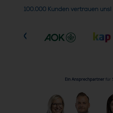
100.000 Kunden vertrauen uns!
Ein Ansprechpartner
für 