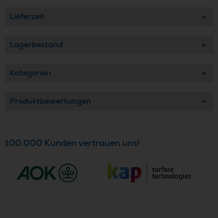
Lieferzeit
Lagerbestand
Kategorien
Produktbewertungen
100.000 Kunden vertrauen uns!