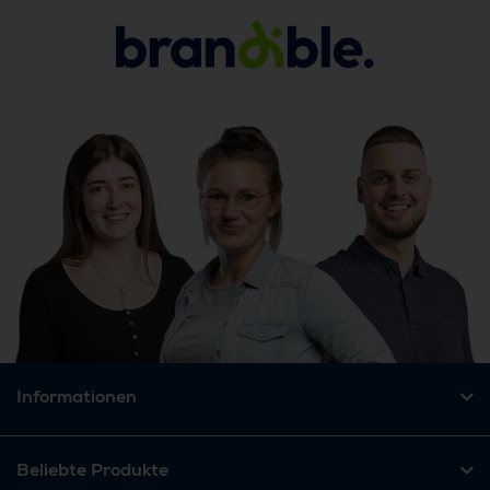
Informationen
Beliebte Produkte