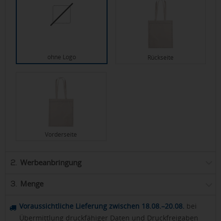
ohne Logo
Rückseite
Vorderseite
Werbeanbringung
2.
Menge
3.
Voraussichtliche Lieferung zwischen 18.08.–20.08.
bei
Übermittlung druckfähiger Daten und Druckfreigaben