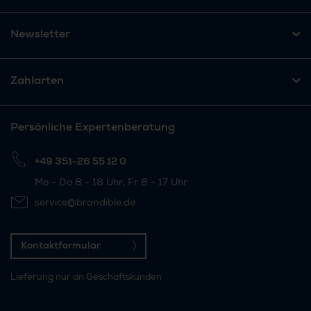
Newsletter
Zahlarten
Persönliche Expertenberatung
+49 351-26 55 12 0
Mo - Do 8 - 18 Uhr, Fr 8 - 17 Uhr
service@brandible.de
Kontaktformular
Lieferung nur an Geschäftskunden