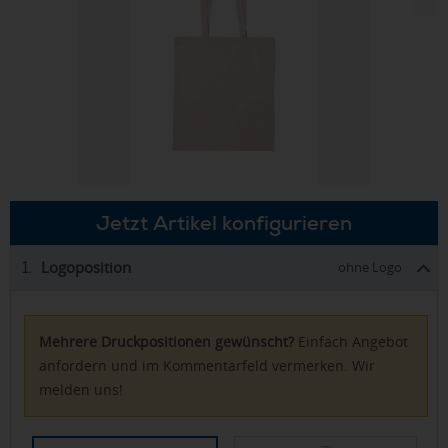
Jetzt Artikel konfigurieren
Logoposition
1.
ohne Logo
Mehrere Druckpositionen gewünscht?
Einfach Angebot
anfordern und im Kommentarfeld vermerken. Wir
melden uns!