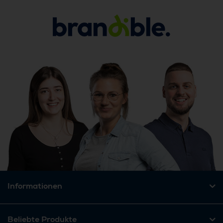
Informationen
Beliebte Produkte