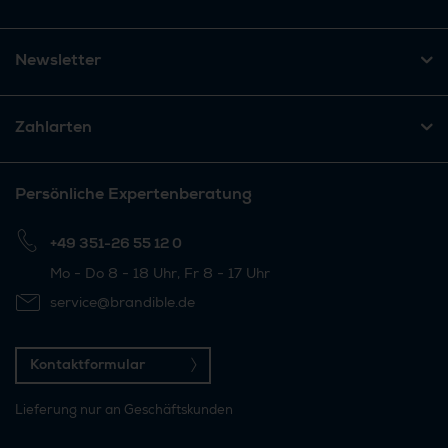
Newsletter
Zahlarten
Persönliche Expertenberatung
+49 351-26 55 12 0
Mo - Do 8 - 18 Uhr, Fr 8 - 17 Uhr
service@brandible.de
Kontaktformular
Lieferung nur an Geschäftskunden