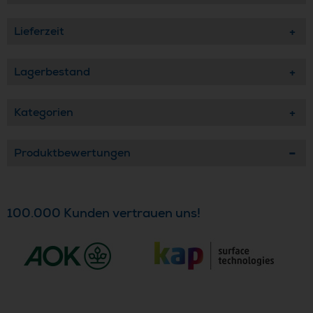
Lieferzeit
Lagerbestand
Kategorien
Produktbewertungen
100.000 Kunden vertrauen uns!