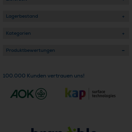
Lagerbestand
Kategorien
Produktbewertungen
100.000 Kunden vertrauen uns!