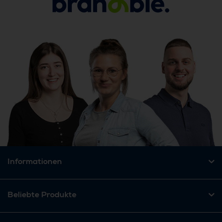
Informationen
Beliebte Produkte