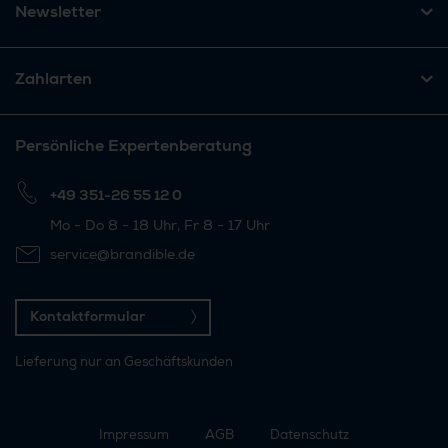
Newsletter
Zahlarten
Persönliche Expertenberatung
+49 351-26 55 12 0
Mo - Do 8 - 18 Uhr, Fr 8 - 17 Uhr
service@brandible.de
Kontaktformular
Lieferung nur an Geschäftskunden
Impressum
AGB
Datenschutz