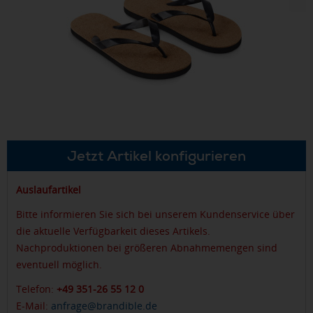
Jetzt Artikel konfigurieren
Auslaufartikel
Bitte informieren Sie sich bei unserem Kundenservice über
die aktuelle Verfügbarkeit dieses Artikels.
Nachproduktionen bei größeren Abnahmemengen sind
eventuell möglich.
Telefon:
+49 351-26 55 12 0
E-Mail:
anfrage@brandible.de