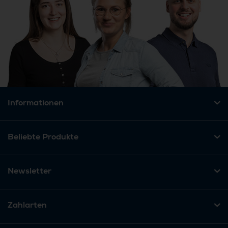
Informationen
Beliebte Produkte
Newsletter
Zahlarten