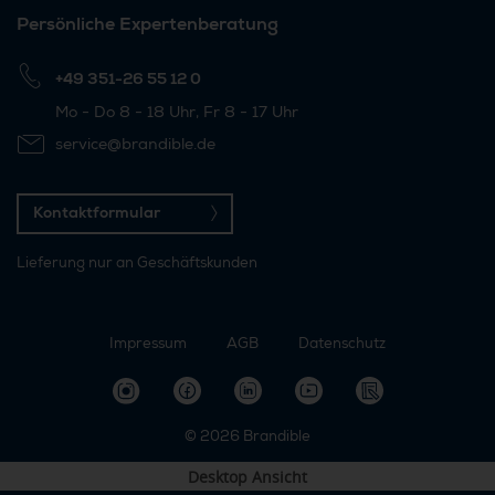
Persönliche Expertenberatung
+49 351-26 55 12 0
Mo - Do 8 - 18 Uhr, Fr 8 - 17 Uhr
service@brandible.de
Kontaktformular
Lieferung nur an Geschäftskunden
Impressum
AGB
Datenschutz
© 2026
Brandible
Desktop Ansicht