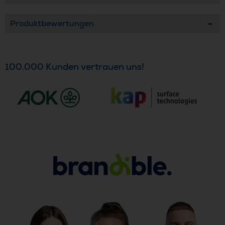
Produktbewertungen
100.000 Kunden vertrauen uns!