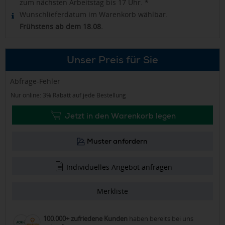
zum nächsten Arbeitstag bis 17 Uhr. *
Wunschlieferdatum im Warenkorb wählbar.
Frühstens ab dem 18.08.
Unser Preis für Sie
Abfrage-Fehler
Nur online: 3% Rabatt auf jede Bestellung
Jetzt in den Warenkorb legen
Muster anfordern
Individuelles Angebot anfragen
Merkliste
100.000+ zufriedene Kunden
haben bereits bei uns