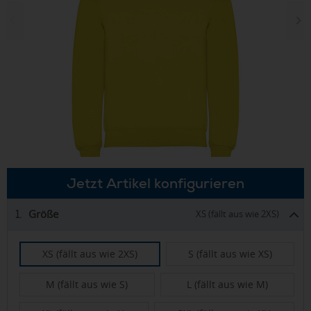
Jetzt Artikel konfigurieren
Größe
1.
XS (fällt aus wie 2XS)
XS (fällt aus wie 2XS)
S (fällt aus wie XS)
M (fällt aus wie S)
L (fällt aus wie M)