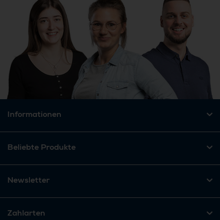
Informationen
Beliebte Produkte
Newsletter
Zahlarten