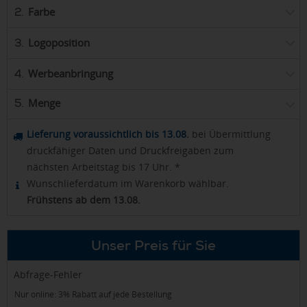
Farbe
2.
Logoposition
3.
Werbeanbringung
4.
Menge
5.
Lieferung voraussichtlich bis 13.08.
bei Übermittlung
druckfähiger Daten und Druckfreigaben zum
nächsten Arbeitstag bis 17 Uhr. *
Wunschlieferdatum im Warenkorb wählbar.
Frühstens ab dem 13.08.
Unser Preis für Sie
Abfrage-Fehler
Nur online: 3% Rabatt auf jede Bestellung