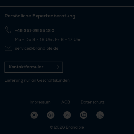
Persönliche Expertenberatung
+49 351-26 55 12 0
Mo - Do 8 - 18 Uhr, Fr 8 - 17 Uhr
service@brandible.de
Kontaktformular
Lieferung nur an Geschäftskunden
Impressum
AGB
Datenschutz
© 2026
Brandible