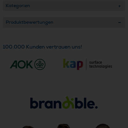
Kategorien
Produktbewertungen
100.000 Kunden vertrauen uns!