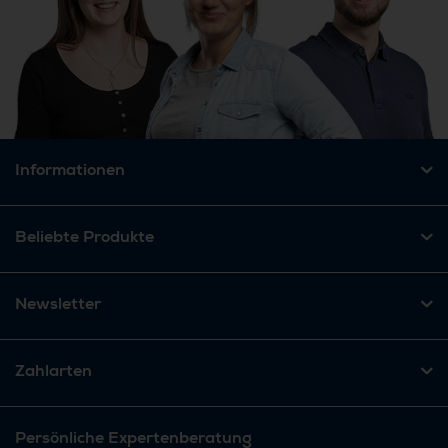
Informationen
Beliebte Produkte
Newsletter
Zahlarten
Persönliche Expertenberatung