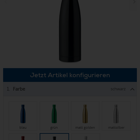
Jetzt Artikel konfigurieren
Farbe
1.
schwarz
blau
grün
matt golden
mattsilber