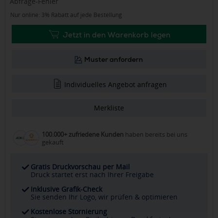
Abfrage-Fehler
Nur online: 3% Rabatt auf jede Bestellung
Jetzt in den Warenkorb legen
Muster anfordern
Individuelles Angebot anfragen
Merkliste
100.000+ zufriedene Kunden
haben bereits bei uns
gekauft
Gratis Druckvorschau per Mail
Druck startet erst nach Ihrer Freigabe
Inklusive Grafik-Check
Sie senden Ihr Logo, wir prüfen & optimieren
Kostenlose Stornierung