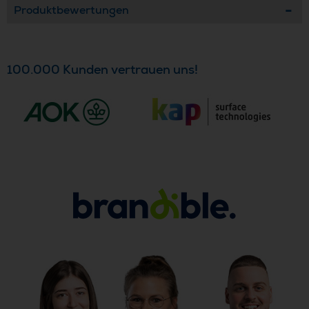
Produktbewertungen
100.000 Kunden vertrauen uns!