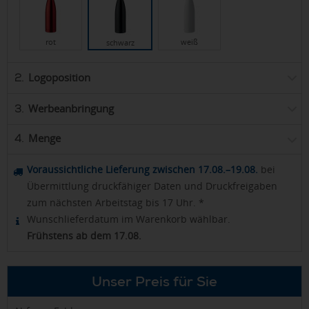
rot
weiß
schwarz
Logoposition
2.
Werbeanbringung
3.
Menge
4.
Voraussichtliche Lieferung zwischen 17.08.–19.08.
bei
Übermittlung druckfähiger Daten und Druckfreigaben
zum nächsten Arbeitstag bis 17 Uhr. *
Wunschlieferdatum im Warenkorb wählbar.
Frühstens ab dem 17.08.
Unser Preis für Sie