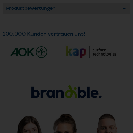
Produktbewertungen
100.000 Kunden vertrauen uns!