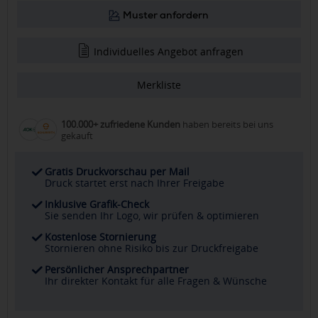
Muster anfordern
Individuelles Angebot anfragen
Merkliste
100.000+ zufriedene Kunden
haben bereits bei uns
gekauft
Gratis Druckvorschau per Mail
Druck startet erst nach Ihrer Freigabe
Inklusive Grafik-Check
Sie senden Ihr Logo, wir prüfen & optimieren
Kostenlose Stornierung
Stornieren ohne Risiko bis zur Druckfreigabe
Persönlicher Ansprechpartner
Ihr direkter Kontakt für alle Fragen & Wünsche