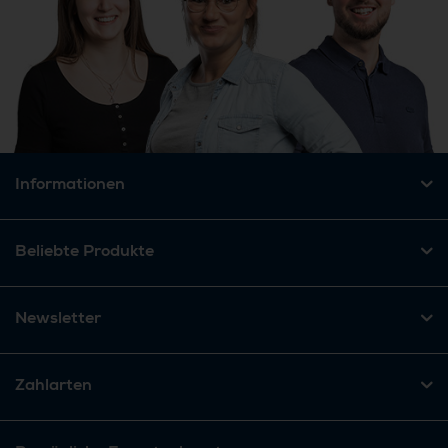
Informationen
Beliebte Produkte
Newsletter
Zahlarten