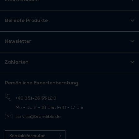
Beliebte Produkte
Newsletter
Zahlarten
Persönliche Expertenberatung
+49 351-26 55 12 0
Mo - Do 8 - 18 Uhr, Fr 8 - 17 Uhr
service@brandible.de
Kontaktformular