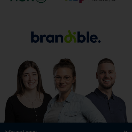
Informationen