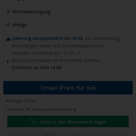
Werbeanbringung
3.
Menge
4.
Lieferung voraussichtlich bis 14.08.
bei Übermittlung
druckfähiger Daten und Druckfreigaben zum
nächsten Arbeitstag bis 17 Uhr. *
Wunschlieferdatum im Warenkorb wählbar.
Frühstens ab dem 14.08.
Unser Preis für Sie
Abfrage-Fehler
Nur online: 3% Rabatt auf jede Bestellung
Jetzt in den Warenkorb legen