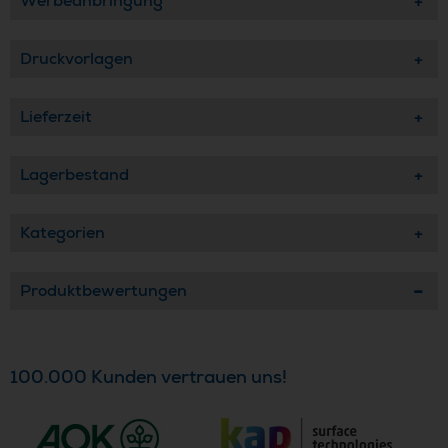
Werbeanbringung
Druckvorlagen
Lieferzeit
Lagerbestand
Kategorien
Produktbewertungen
100.000 Kunden vertrauen uns!