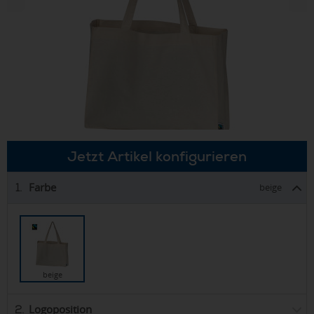
Jetzt Artikel konfigurieren
Farbe
1.
beige
beige
Logoposition
2.