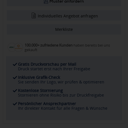
Muster anfordern
Individuelles Angebot anfragen
Merkliste
100.000+ zufriedene Kunden
haben bereits bei uns
gekauft
Gratis Druckvorschau per Mail
Druck startet erst nach Ihrer Freigabe
Inklusive Grafik-Check
Sie senden Ihr Logo, wir prüfen & optimieren
Kostenlose Stornierung
Stornieren ohne Risiko bis zur Druckfreigabe
Persönlicher Ansprechpartner
Ihr direkter Kontakt für alle Fragen & Wünsche