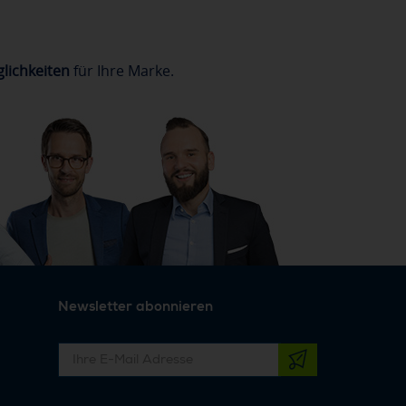
lichkeiten
für Ihre Marke.
Newsletter abonnieren