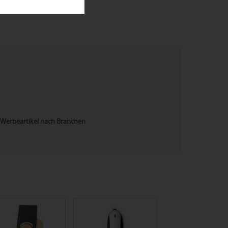
Werbeartikel nach Branchen