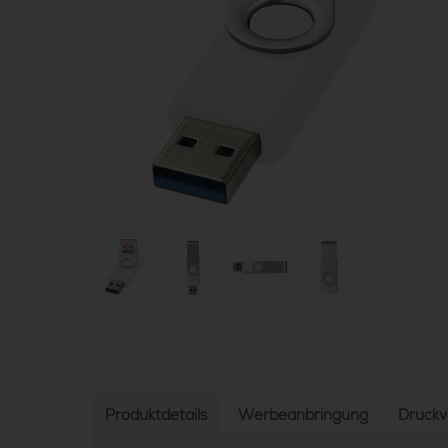
Produktdetails
Werbeanbringung
Druck