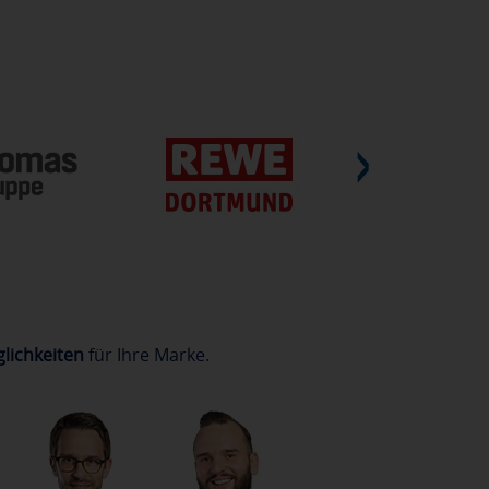
lichkeiten
für Ihre Marke.