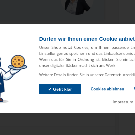
Dürfen wir Ihnen einen Cookie anbie
Unser Shop nutzt Cookies, um Ihnen passende Em
Einstellungen zu speichern und das Einkaufserlebnis
Wenn das für Sie in Ordnung ist, klicken Sie einfac
unser digitaler Bäcker macht sich ans Werk.
Weitere Details finden Sie in unserer Datenschutzerkl
✔ Geht klar
Cookies ablehnen
lle, 175 g/m²
Impressum