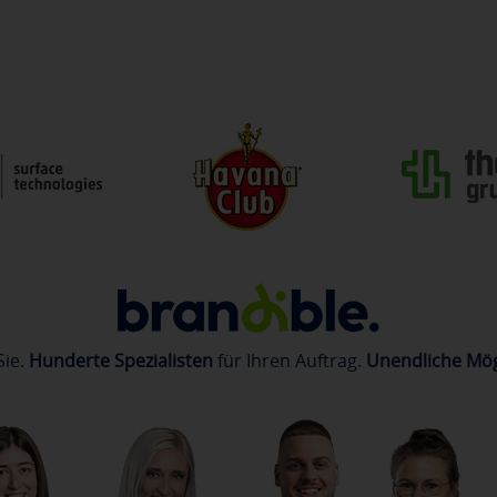
Sie.
Hunderte Spezialisten
für Ihren Auftrag.
Unendliche Mög