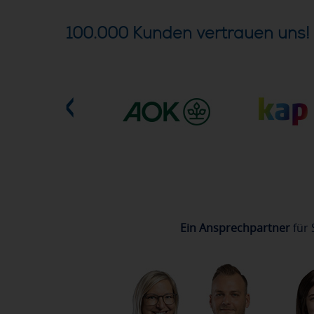
100.000 Kunden vertrauen uns!
Ein Ansprechpartner
für 