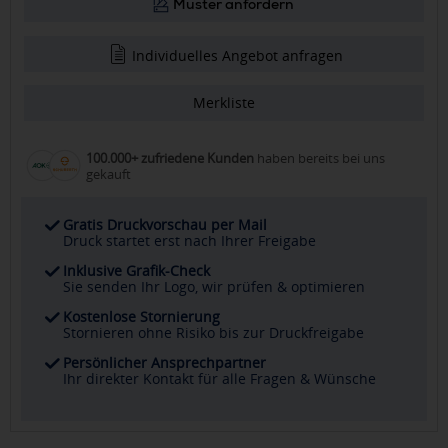
Muster anfordern
Individuelles Angebot anfragen
Merkliste
100.000+ zufriedene Kunden
haben bereits bei uns
gekauft
Gratis Druckvorschau per Mail
Druck startet erst nach Ihrer Freigabe
Inklusive Grafik-Check
Sie senden Ihr Logo, wir prüfen & optimieren
Kostenlose Stornierung
Stornieren ohne Risiko bis zur Druckfreigabe
Persönlicher Ansprechpartner
Ihr direkter Kontakt für alle Fragen & Wünsche