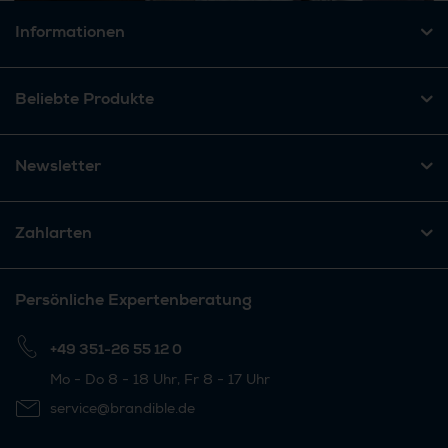
Informationen
Beliebte Produkte
Newsletter
Zahlarten
Persönliche Expertenberatung
+49 351-26 55 12 0
Mo - Do 8 - 18 Uhr, Fr 8 - 17 Uhr
service@brandible.de