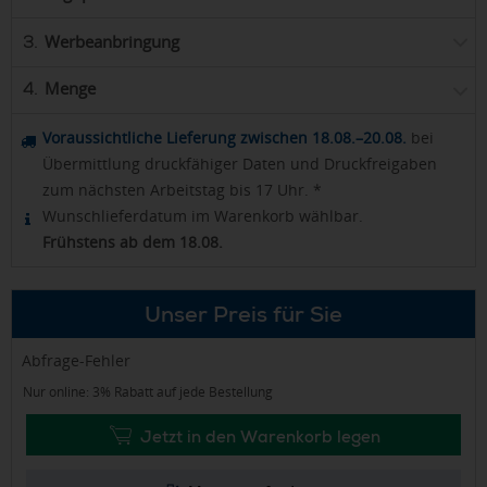
Werbeanbringung
3.
Menge
4.
Voraussichtliche Lieferung zwischen 18.08.–20.08.
bei
Übermittlung druckfähiger Daten und Druckfreigaben
zum nächsten Arbeitstag bis 17 Uhr. *
Wunschlieferdatum im Warenkorb wählbar.
Frühstens ab dem 18.08.
Unser Preis für Sie
Abfrage-Fehler
Nur online: 3% Rabatt auf jede Bestellung
Jetzt in den Warenkorb legen