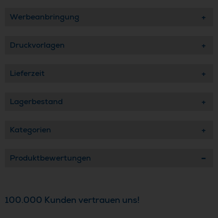
Werbeanbringung
Druckvorlagen
Lieferzeit
Lagerbestand
Kategorien
Produktbewertungen
100.000 Kunden vertrauen uns!