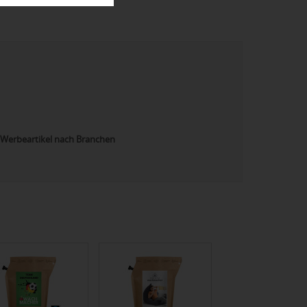
Werbeartikel nach Branchen