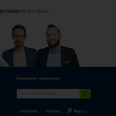
lichkeiten
für Ihre Marke.
Newsletter abonnieren