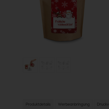
Produktdetails
Werbeanbringung
Druck