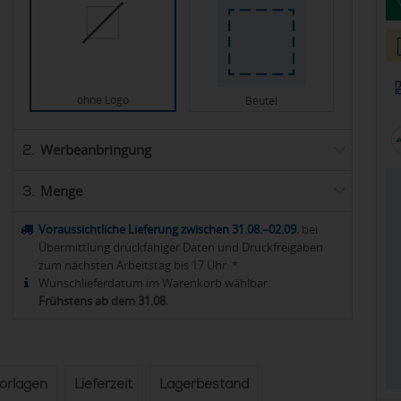
ohne Logo
Beutel
Werbeanbringung
2.
Menge
3.
Voraussichtliche Lieferung zwischen 31.08.–02.09.
bei
Übermittlung druckfähiger Daten und Druckfreigaben
zum nächsten Arbeitstag bis 17 Uhr. *
Wunschlieferdatum im Warenkorb wählbar.
Frühstens ab dem 31.08.
vorlagen
Lieferzeit
Lagerbestand