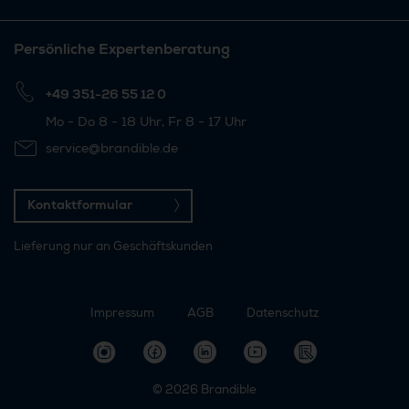
Persönliche Expertenberatung
+49 351-26 55 12 0
Mo - Do 8 - 18 Uhr, Fr 8 - 17 Uhr
service@brandible.de
Kontaktformular
Lieferung nur an Geschäftskunden
Impressum
AGB
Datenschutz
© 2026
Brandible