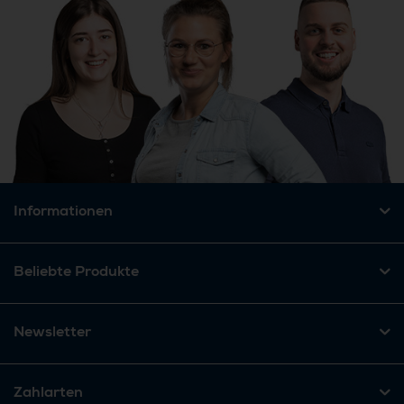
Informationen
Beliebte Produkte
Newsletter
Zahlarten