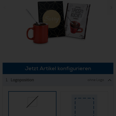
Jetzt Artikel konfigurieren
Logoposition
1.
ohne Logo