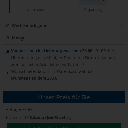
ohne Logo
Verpackung
Werbeanbringung
2.
Menge
3.
Voraussichtliche Lieferung zwischen 28.08.–01.09.
bei
Übermittlung druckfähiger Daten und Druckfreigaben
zum nächsten Arbeitstag bis 17 Uhr. *
Wunschlieferdatum im Warenkorb wählbar.
Frühstens ab dem 28.08.
Unser Preis für Sie
Abfrage-Fehler
Nur online: 3% Rabatt auf jede Bestellung