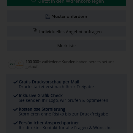
Jetzt in den Warenkorb legen
Muster anfordern
Individuelles Angebot anfragen
Merkliste
100.000+ zufriedene Kunden
haben bereits bei uns
gekauft
Gratis Druckvorschau per Mail
Druck startet erst nach Ihrer Freigabe
Inklusive Grafik-Check
Sie senden Ihr Logo, wir prüfen & optimieren
Kostenlose Stornierung
Stornieren ohne Risiko bis zur Druckfreigabe
Persönlicher Ansprechpartner
Ihr direkter Kontakt für alle Fragen & Wünsche