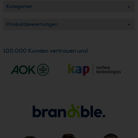
Kategorien
Produktbewertungen
100.000 Kunden vertrauen uns!