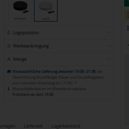
schwarz
weiß
Logoposition
2.
Werbeanbringung
3.
Menge
4.
Voraussichtliche Lieferung zwischen 19.08.–21.08.
bei
Übermittlung druckfähiger Daten und Druckfreigaben
zum nächsten Arbeitstag bis 17 Uhr. *
Wunschlieferdatum im Warenkorb wählbar.
Frühstens ab dem 19.08.
vorlagen
Lieferzeit
Lagerbestand