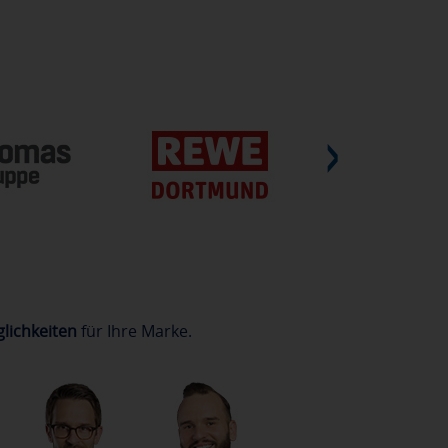
lichkeiten
für Ihre Marke.