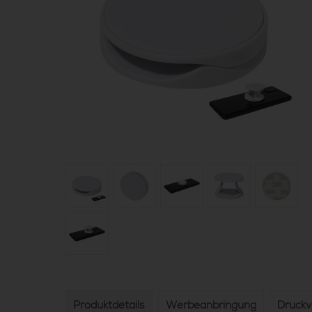
Produktdetails
Werbeanbringung
Druck