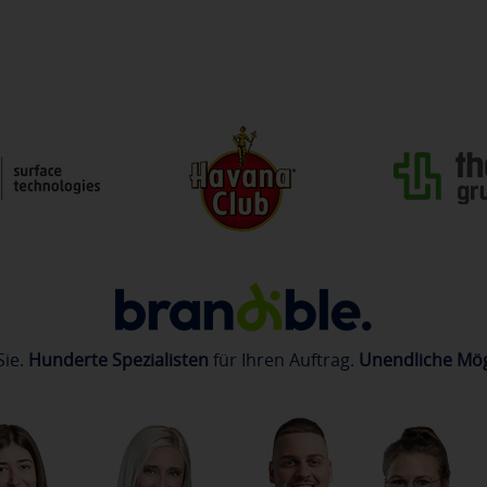
Sie.
Hunderte Spezialisten
für Ihren Auftrag.
Unendliche Mög