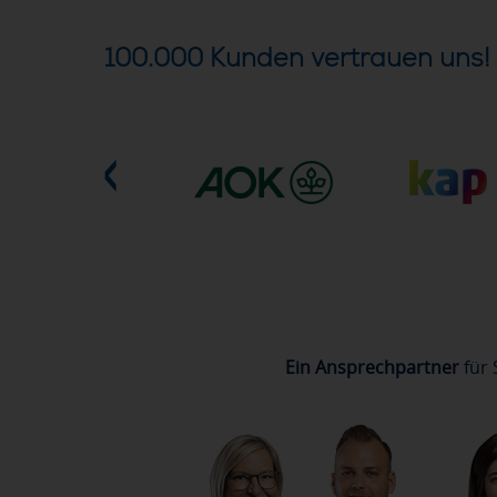
100.000 Kunden vertrauen uns!
Ein Ansprechpartner
für 