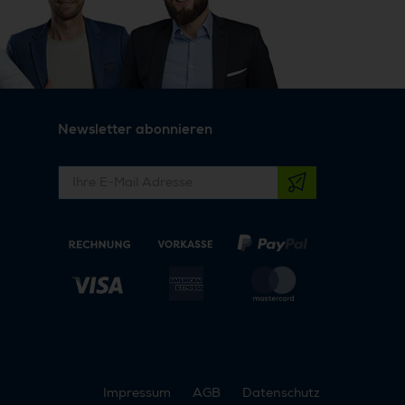
Newsletter abonnieren
Impressum
AGB
Datenschutz