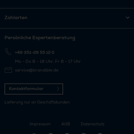
Zahlarten
Persönliche Expertenberatung
+49 351-26 55 12 0
Mo - Do 8 - 18 Uhr, Fr 8 - 17 Uhr
service@brandible.de
Kontaktformular
Lieferung nur an Geschäftskunden
Impressum
AGB
Datenschutz