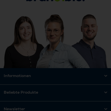
Informationen
Beliebte Produkte
Newsletter