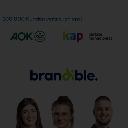
100.000 Kunden vertrauen uns!