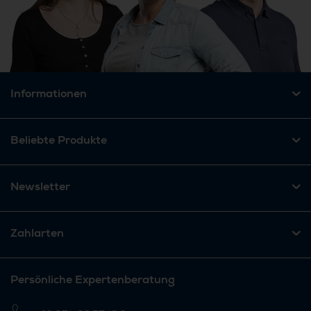
Informationen
Beliebte Produkte
Newsletter
Zahlarten
Persönliche Expertenberatung