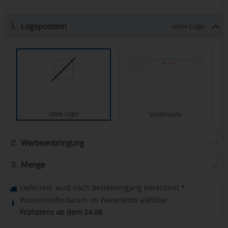
Logoposition
1.
ohne Logo
ohne Logo
Vorderseite
Werbeanbringung
2.
Menge
3.
Lieferzeit:
wird nach Bestelleingang berechnet
*
Wunschlieferdatum im Warenkorb wählbar.
Frühstens ab dem 24.08.