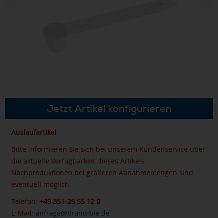
Jetzt Artikel konfigurieren
Auslaufartikel
Bitte informieren Sie sich bei unserem Kundenservice über
die aktuelle Verfügbarkeit dieses Artikels.
Nachproduktionen bei größeren Abnahmemengen sind
eventuell möglich.
Telefon:
+49 351-26 55 12 0
E-Mail:
anfrage@brandible.de