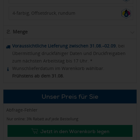
4-farbig, Offsetdruck, rundum
Menge
2.
Voraussichtliche Lieferung zwischen 31.08.–02.09.
bei
Übermittlung druckfähiger Daten und Druckfreigaben
zum nächsten Arbeitstag bis 17 Uhr. *
Wunschlieferdatum im Warenkorb wählbar.
Frühstens ab dem 31.08.
Unser Preis für Sie
Abfrage-Fehler
Nur online: 3% Rabatt auf jede Bestellung
Jetzt in den Warenkorb legen