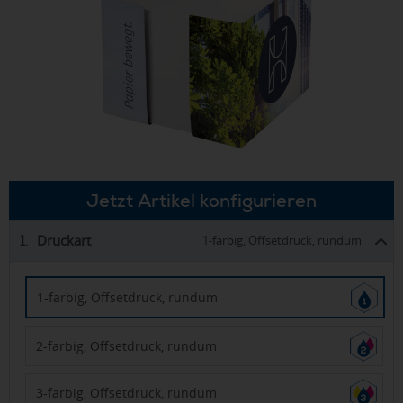
Jetzt Artikel konfigurieren
Druckart
1.
1-farbig, Offsetdruck, rundum
1-farbig, Offsetdruck, rundum
2-farbig, Offsetdruck, rundum
3-farbig, Offsetdruck, rundum