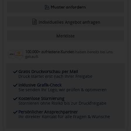
Muster anfordern
Individuelles Angebot anfragen
Merkliste
100.000+ zufriedene Kunden
haben bereits bei uns
gekauft
Gratis Druckvorschau per Mail
Druck startet erst nach Ihrer Freigabe
Inklusive Grafik-Check
Sie senden Ihr Logo, wir prüfen & optimieren
Kostenlose Stornierung
Stornieren ohne Risiko bis zur Druckfreigabe
Persönlicher Ansprechpartner
Ihr direkter Kontakt für alle Fragen & Wünsche