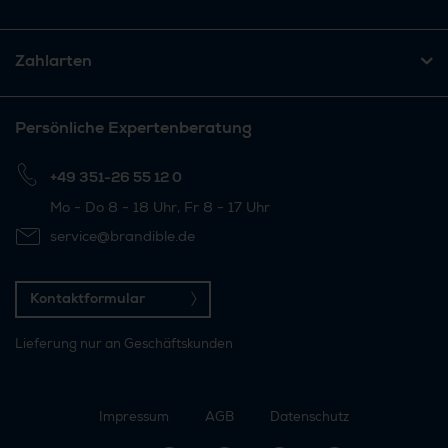
Zahlarten
Persönliche Expertenberatung
+49 351-26 55 12 0
Mo - Do 8 - 18 Uhr, Fr 8 - 17 Uhr
service@brandible.de
Kontaktformular
Lieferung nur an Geschäftskunden
Impressum
AGB
Datenschutz