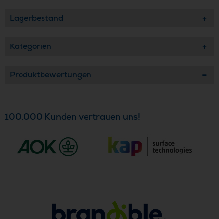
Lagerbestand
Kategorien
Produktbewertungen
100.000 Kunden vertrauen uns!