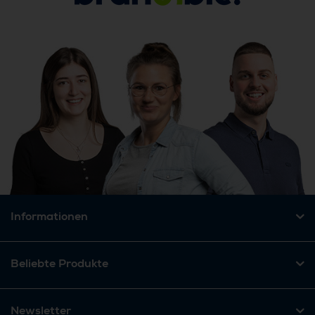
Informationen
Beliebte Produkte
Newsletter