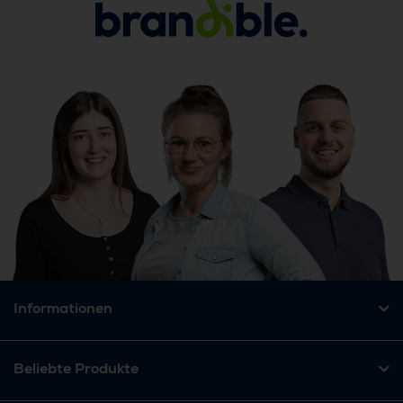
Informationen
Beliebte Produkte