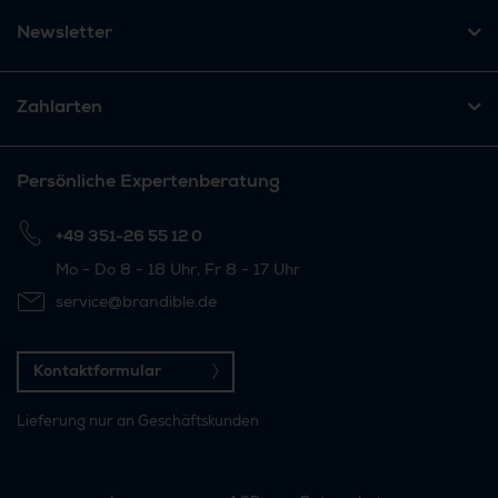
Newsletter
Zahlarten
Persönliche Expertenberatung
+49 351-26 55 12 0
Mo - Do 8 - 18 Uhr, Fr 8 - 17 Uhr
service@brandible.de
Kontaktformular
Lieferung nur an Geschäftskunden