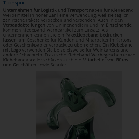
Transport
Unternehmen für Logistik und Transport
haben für Klebeband
Werbemittel in hoher Zahl eine Verwendung, weil sie täglich
zahlreiche Pakete verpacken und versenden. Auch in den
Versandabteilungen
von Onlinehändlern und im
Einzelhandel
kommen Klebeband Werbeartikel zum Einsatz. Als
Unternehmen können Sie ein
Paketklebeband bedrucken
lassen
, um Geschenke für Kunden und Mitarbeiter in Kartons
oder Geschenkpapier verpackt zu überreichen. Ein
Klebeband
mit Logo
verwenden Sie beispielsweise für Weinkartons und
andere Schachteln. Praktische Klebeband Werbegeschenke wie
Klebebandabroller schätzen auch die
Mitarbeiter von Büros
und Geschäften
sowie Schüler.