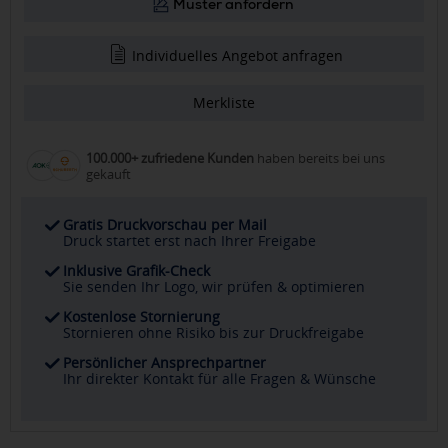
Muster anfordern
Individuelles Angebot anfragen
Merkliste
100.000+ zufriedene Kunden
haben bereits bei uns
gekauft
Gratis Druckvorschau per Mail
Druck startet erst nach Ihrer Freigabe
Inklusive Grafik-Check
Sie senden Ihr Logo, wir prüfen & optimieren
Kostenlose Stornierung
Stornieren ohne Risiko bis zur Druckfreigabe
Persönlicher Ansprechpartner
Ihr direkter Kontakt für alle Fragen & Wünsche