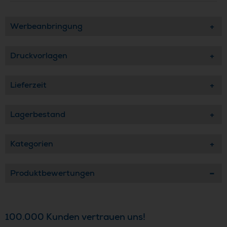
Werbeanbringung
Druckvorlagen
Lieferzeit
Lagerbestand
Kategorien
Produktbewertungen
100.000 Kunden vertrauen uns!