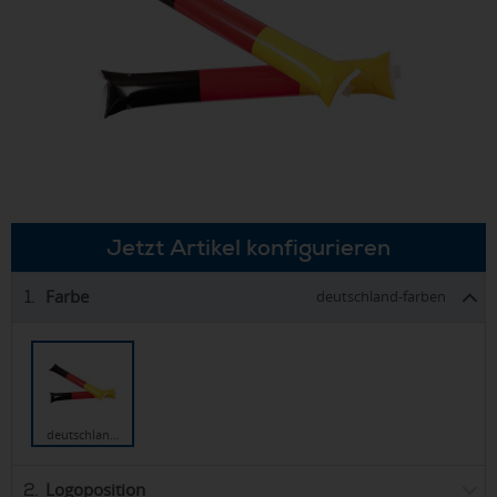
Jetzt Artikel konfigurieren
Farbe
1.
deutschland-farben
deutschlan…
Logoposition
2.