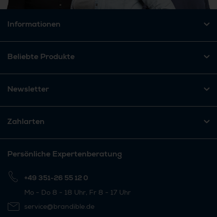
Informationen
Beliebte Produkte
Newsletter
Zahlarten
Persönliche Expertenberatung
+49 351-26 55 12 0
Mo - Do 8 - 18 Uhr, Fr 8 - 17 Uhr
service@brandible.de