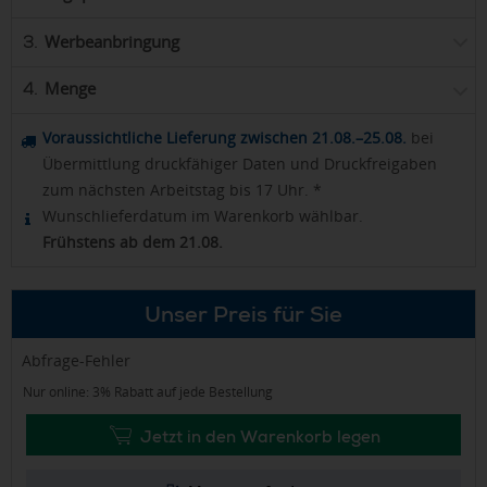
Werbeanbringung
3.
Menge
4.
Voraussichtliche Lieferung zwischen 21.08.–25.08.
bei
Übermittlung druckfähiger Daten und Druckfreigaben
zum nächsten Arbeitstag bis 17 Uhr. *
Wunschlieferdatum im Warenkorb wählbar.
Frühstens ab dem 21.08.
Unser Preis für Sie
Abfrage-Fehler
Nur online: 3% Rabatt auf jede Bestellung
Jetzt in den Warenkorb legen