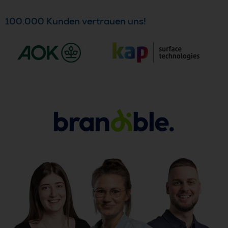
100.000 Kunden vertrauen uns!