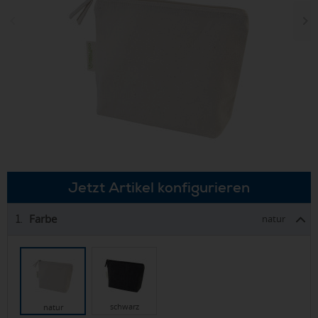
Jetzt Artikel konfigurieren
Farbe
1.
natur
schwarz
natur