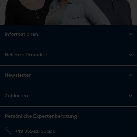
Informationen
Beliebte Produkte
Newsletter
Zahlarten
Persönliche Expertenberatung
+49 351-26 55 12 0