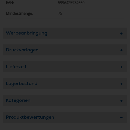
EAN:
5996425934660
Mindestmenge:
75
Werbeanbringung
Druckvorlagen
Lieferzeit
Lagerbestand
Kategorien
Produktbewertungen