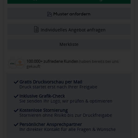
Muster anfordern
Individuelles Angebot anfragen
Merkliste
100.000+ zufriedene Kunden
haben bereits bei uns
gekauft
Gratis Druckvorschau per Mail
Druck startet erst nach Ihrer Freigabe
Inklusive Grafik-Check
Sie senden Ihr Logo, wir prüfen & optimieren
Kostenlose Stornierung
Stornieren ohne Risiko bis zur Druckfreigabe
Persönlicher Ansprechpartner
Ihr direkter Kontakt für alle Fragen & Wünsche