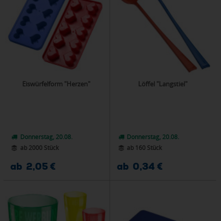
Eiswürfelform "Herzen"
Löffel "Langstiel"
Donnerstag, 20.08.
Donnerstag, 20.08.
ab 2000 Stück
ab 160 Stück
ab 2,05 €
ab 0,34 €