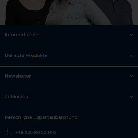
Informationen
Beliebte Produkte
Newsletter
Zahlarten
Persönliche Expertenberatung
+49 351-26 55 12 0