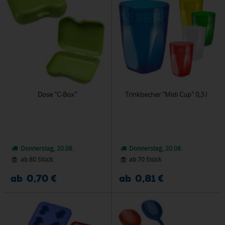
Dose "C-Box"
Trinkbecher "Midi Cup" 0,3 l
Donnerstag, 20.08.
Donnerstag, 20.08.
ab 80 Stück
ab 70 Stück
ab 0,70 €
ab 0,81 €