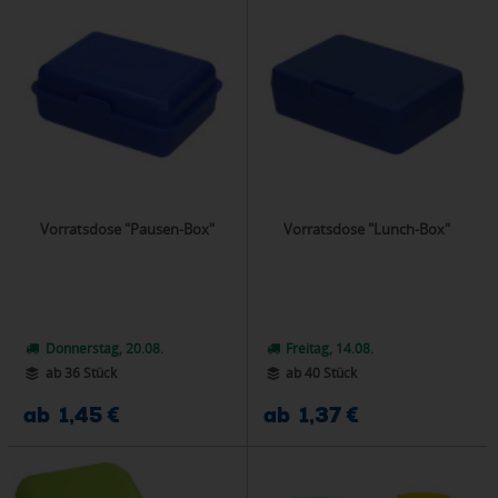
Vorratsdose "Pausen-Box"
Vorratsdose "Lunch-Box"
Donnerstag, 20.08.
Freitag, 14.08.
ab 36 Stück
ab 40 Stück
ab 1,45 €
ab 1,37 €