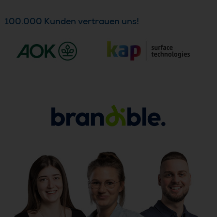
100.000 Kunden vertrauen uns!