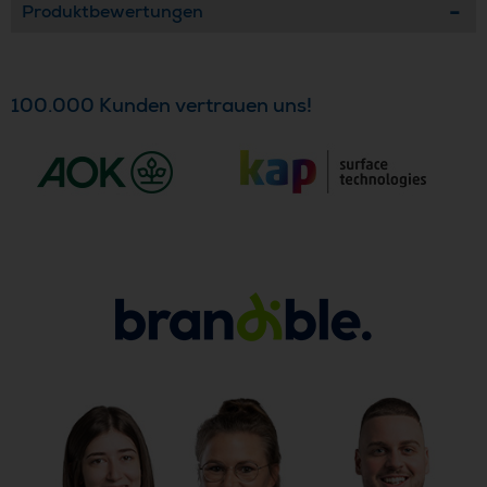
Produktbewertungen
100.000 Kunden vertrauen uns!