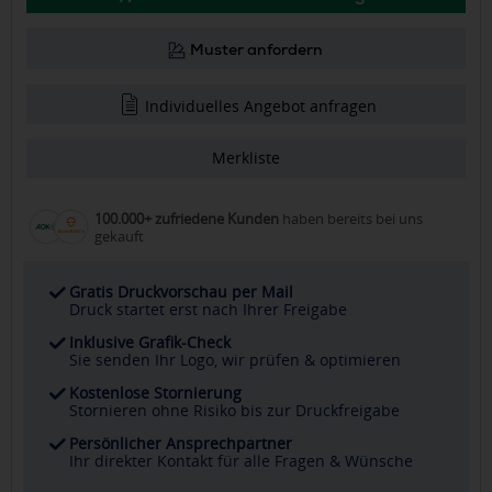
Muster anfordern
Individuelles Angebot anfragen
Merkliste
100.000+ zufriedene Kunden
haben bereits bei uns
gekauft
Gratis Druckvorschau per Mail
Druck startet erst nach Ihrer Freigabe
Inklusive Grafik-Check
Sie senden Ihr Logo, wir prüfen & optimieren
Kostenlose Stornierung
Stornieren ohne Risiko bis zur Druckfreigabe
Persönlicher Ansprechpartner
Ihr direkter Kontakt für alle Fragen & Wünsche