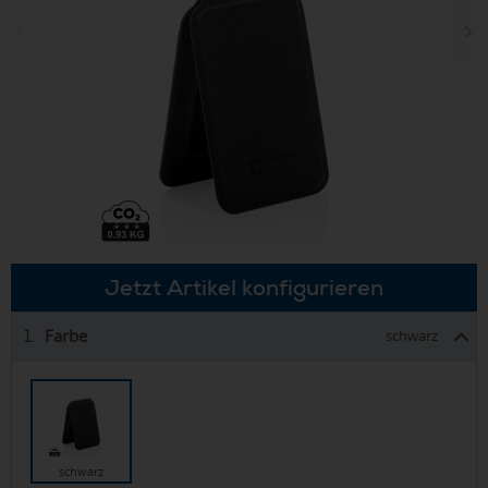
Jetzt Artikel konfigurieren
Farbe
1.
schwarz
schwarz