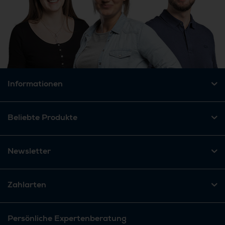
Informationen
Beliebte Produkte
Newsletter
Zahlarten
Persönliche Expertenberatung