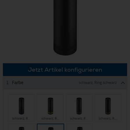
Jetzt Artikel konfigurieren
Farbe
1.
schwarz, Ring schwarz
schwarz, R…
schwarz, R…
schwarz, R…
schwarz, R…