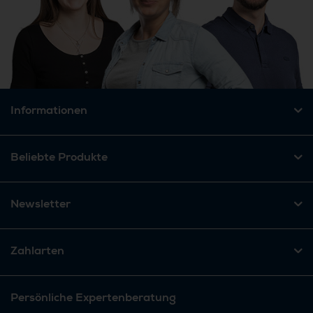
Informationen
Beliebte Produkte
Newsletter
Zahlarten
Persönliche Expertenberatung