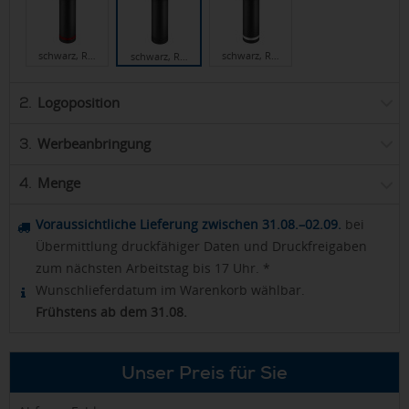
schwarz, R…
schwarz, R…
schwarz, R…
Logoposition
2.
Werbeanbringung
3.
Menge
4.
Voraussichtliche Lieferung zwischen 31.08.–02.09.
bei
Übermittlung druckfähiger Daten und Druckfreigaben
zum nächsten Arbeitstag bis 17 Uhr. *
Wunschlieferdatum im Warenkorb wählbar.
Frühstens ab dem 31.08.
Unser Preis für Sie