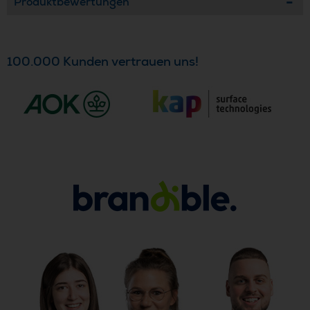
Produktbewertungen
100.000 Kunden vertrauen uns!