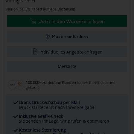
Abfrage-Fehler
Nur online: 3% Rabatt auf jede Bestellung
Jetzt in den Warenkorb legen
Muster anfordern
Individuelles Angebot anfragen
Merkliste
100.000+ zufriedene Kunden
haben bereits bei uns
gekauft
Gratis Druckvorschau per Mail
Druck startet erst nach Ihrer Freigabe
Inklusive Grafik-Check
Sie senden Ihr Logo, wir prüfen & optimieren
Kostenlose Stornierung