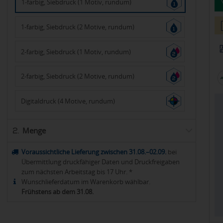
1-farbig, Siebdruck (1 Motiv, rundum)
1-farbig, Siebdruck (2 Motive, rundum)
2-farbig, Siebdruck (1 Motiv, rundum)
2-farbig, Siebdruck (2 Motive, rundum)
Digitaldruck (4 Motive, rundum)
Menge
2.
Voraussichtliche Lieferung zwischen 31.08.–02.09.
bei
Übermittlung druckfähiger Daten und Druckfreigaben
zum nächsten Arbeitstag bis 17 Uhr. *
Wunschlieferdatum im Warenkorb wählbar.
Frühstens ab dem 31.08.