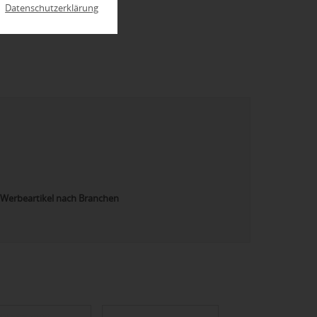
|
Datenschutzerklärung
Werbeartikel nach Branchen