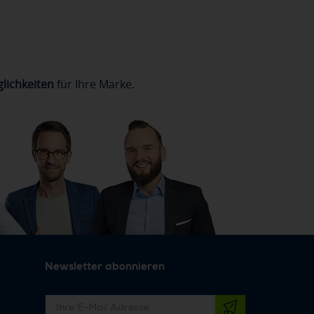
lichkeiten
für Ihre Marke.
Newsletter abonnieren