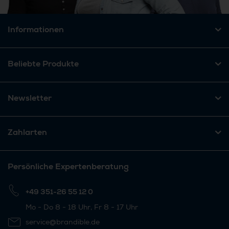
Informationen
Beliebte Produkte
Newsletter
Zahlarten
Persönliche Expertenberatung
+49 351-26 55 12 0
Mo - Do 8 - 18 Uhr, Fr 8 - 17 Uhr
service@brandible.de