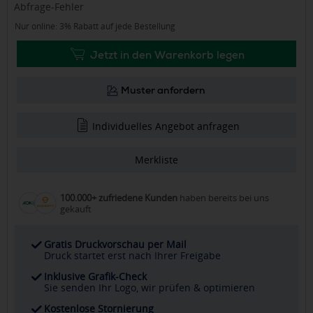
Abfrage-Fehler
Nur online: 3% Rabatt auf jede Bestellung
Jetzt in den Warenkorb legen
Muster anfordern
Individuelles Angebot anfragen
Merkliste
100.000+ zufriedene Kunden
haben bereits bei uns
gekauft
Gratis Druckvorschau per Mail
Druck startet erst nach Ihrer Freigabe
Inklusive Grafik-Check
Sie senden Ihr Logo, wir prüfen & optimieren
Kostenlose Stornierung