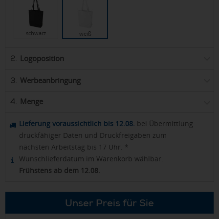
schwarz
weiß
Logoposition
2.
Werbeanbringung
3.
Menge
4.
Lieferung voraussichtlich bis 12.08.
bei Übermittlung
druckfähiger Daten und Druckfreigaben zum
nächsten Arbeitstag bis 17 Uhr. *
Wunschlieferdatum im Warenkorb wählbar.
Frühstens ab dem 12.08.
Unser Preis für Sie