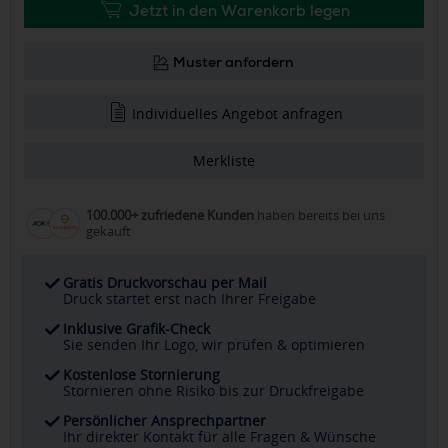
Jetzt in den Warenkorb legen
Muster anfordern
Individuelles Angebot anfragen
Merkliste
100.000+ zufriedene Kunden
haben bereits bei uns
gekauft
Gratis Druckvorschau per Mail
Druck startet erst nach Ihrer Freigabe
Inklusive Grafik-Check
Sie senden Ihr Logo, wir prüfen & optimieren
Kostenlose Stornierung
Stornieren ohne Risiko bis zur Druckfreigabe
Persönlicher Ansprechpartner
Ihr direkter Kontakt für alle Fragen & Wünsche