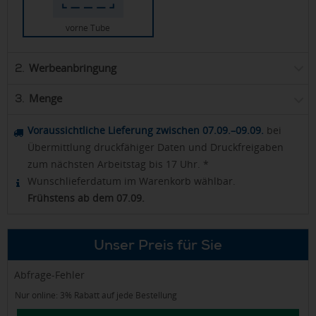
vorne Tube
Werbeanbringung
2.
Menge
3.
Voraussichtliche Lieferung zwischen 07.09.–09.09.
bei
Übermittlung druckfähiger Daten und Druckfreigaben
zum nächsten Arbeitstag bis 17 Uhr. *
Wunschlieferdatum im Warenkorb wählbar.
Frühstens ab dem 07.09.
Unser Preis für Sie
Abfrage-Fehler
Nur online: 3% Rabatt auf jede Bestellung