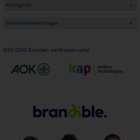
Kategorien
Produktbewertungen
100.000 Kunden vertrauen uns!