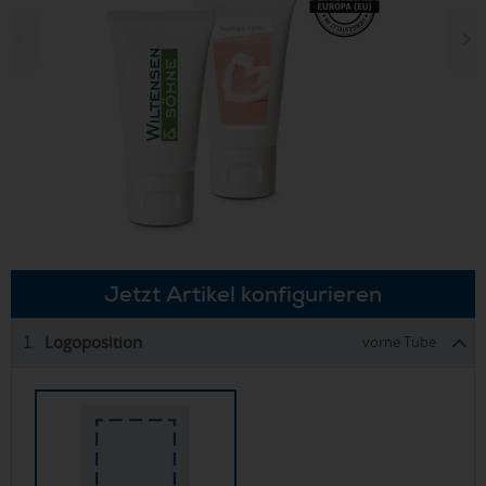
Jetzt Artikel konfigurieren
Logoposition
1.
vorne Tube