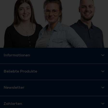
Informationen
Beliebte Produkte
Newsletter
Zahlarten