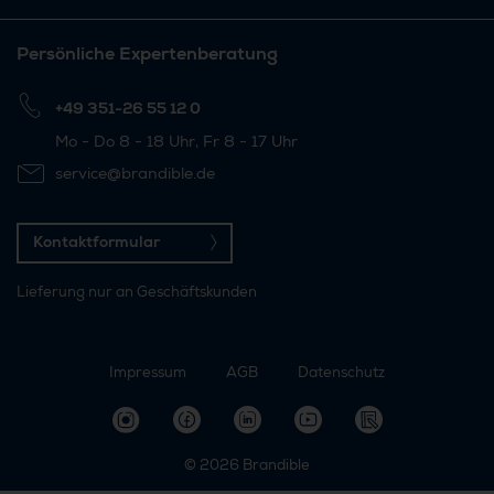
Persönliche Expertenberatung
+49 351-26 55 12 0
Mo - Do 8 - 18 Uhr, Fr 8 - 17 Uhr
service@brandible.de
Kontaktformular
Lieferung nur an Geschäftskunden
Impressum
AGB
Datenschutz
© 2026
Brandible