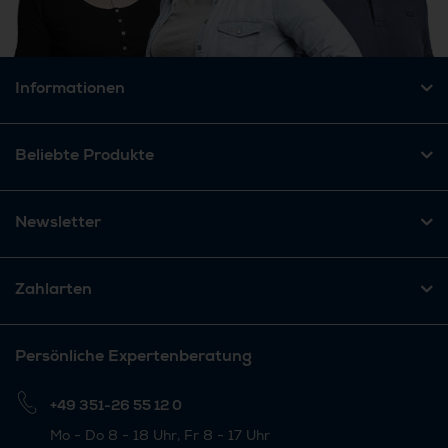
Informationen
Beliebte Produkte
Newsletter
Zahlarten
Persönliche Expertenberatung
+49 351-26 55 12 0
Mo - Do 8 - 18 Uhr, Fr 8 - 17 Uhr