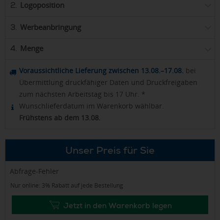
Logoposition
2.
Werbeanbringung
3.
Menge
4.
Voraussichtliche Lieferung zwischen 13.08.–17.08.
bei
Übermittlung druckfähiger Daten und Druckfreigaben
zum nächsten Arbeitstag bis 17 Uhr. *
Wunschlieferdatum im Warenkorb wählbar.
Frühstens ab dem 13.08.
Unser Preis für Sie
Abfrage-Fehler
Nur online: 3% Rabatt auf jede Bestellung
Jetzt in den Warenkorb legen