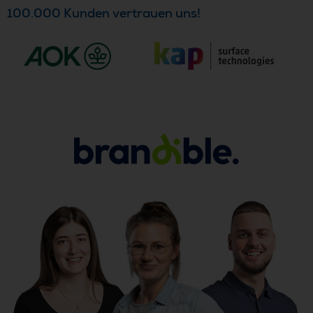
100.000 Kunden vertrauen uns!