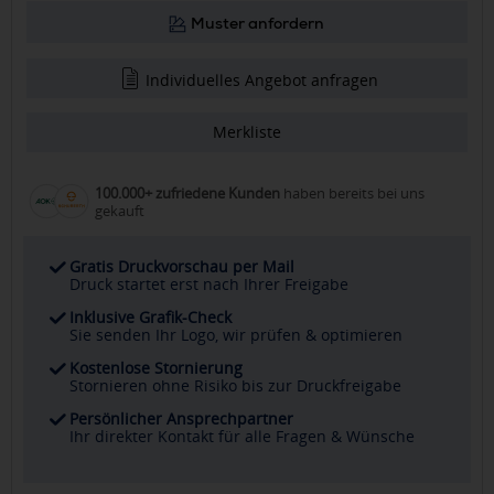
Muster anfordern
Individuelles Angebot anfragen
Merkliste
100.000+ zufriedene Kunden
haben bereits bei uns
gekauft
Gratis Druckvorschau per Mail
Druck startet erst nach Ihrer Freigabe
Inklusive Grafik-Check
Sie senden Ihr Logo, wir prüfen & optimieren
Kostenlose Stornierung
Stornieren ohne Risiko bis zur Druckfreigabe
Persönlicher Ansprechpartner
Ihr direkter Kontakt für alle Fragen & Wünsche