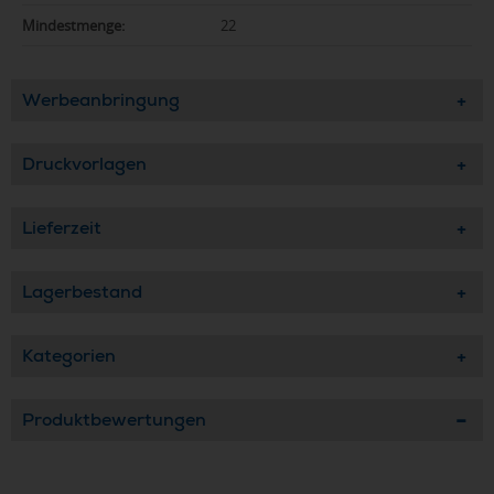
Mindestmenge:
22
Werbeanbringung
Druckvorlagen
Lieferzeit
Lagerbestand
Kategorien
Produktbewertungen