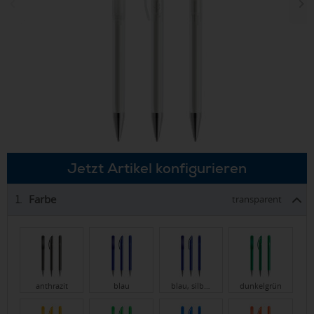
Jetzt Artikel konfigurieren
Farbe
1.
transparent
anthrazit
blau
blau, silb…
dunkelgrün