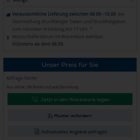
5.
Voraussichtliche Lieferung zwischen 08.09.–10.09.
bei
Übermittlung druckfähiger Daten und Druckfreigaben
zum nächsten Arbeitstag bis 17 Uhr. *
Wunschlieferdatum im Warenkorb wählbar.
Frühstens ab dem 08.09.
Unser Preis für Sie
Abfrage-Fehler
Nur online: 3% Rabatt auf jede Bestellung
Jetzt in den Warenkorb legen
Muster anfordern
Individuelles Angebot anfragen