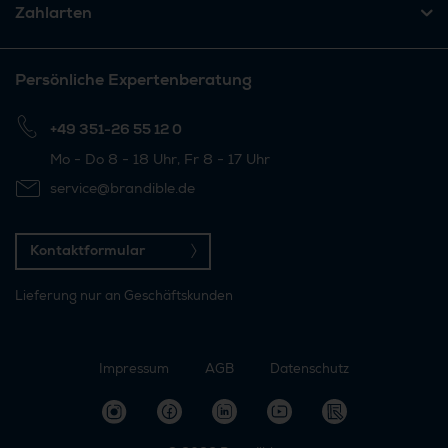
Zahlarten
Persönliche Expertenberatung
+49 351-26 55 12 0
Mo - Do 8 - 18 Uhr, Fr 8 - 17 Uhr
service@brandible.de
Kontaktformular
Lieferung nur an Geschäftskunden
Impressum
AGB
Datenschutz