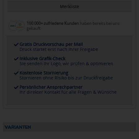
Merkliste
100.000+ zufriedene Kunden
haben bereits bei uns
gekauft
Gratis Druckvorschau per Mail
Druck startet erst nach Ihrer Freigabe
Inklusive Grafik-Check
Sie senden Ihr Logo, wir prüfen & optimieren
Kostenlose Stornierung
Stornieren ohne Risiko bis zur Druckfreigabe
Persönlicher Ansprechpartner
Ihr direkter Kontakt für alle Fragen & Wünsche
VARIANTEN