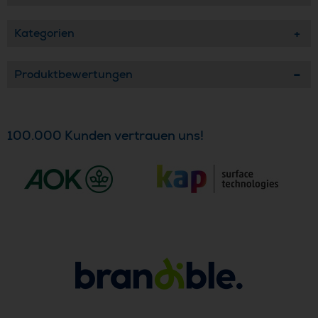
Kategorien
Produktbewertungen
100.000 Kunden vertrauen uns!