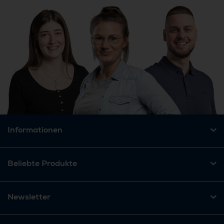
Informationen
Beliebte Produkte
Newsletter