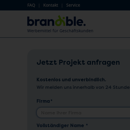
FAQ
|
Kontakt
|
Service
Werbemittel für Geschäftskunden
Jetzt Projekt anfragen
Kostenlos und unverbindlich.
Wir melden uns innerhalb von 24 Stunde
Firma
*
Vollständiger Name
*