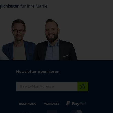
lichkeiten
für Ihre Marke.
Newsletter abonnieren