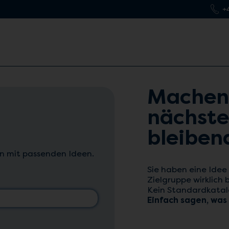
+
Machen 
nächste
bleiben
n mit passenden Ideen.
Sie haben eine Idee
Zielgruppe wirklich b
Kein Standardkatalo
Einfach sagen, was