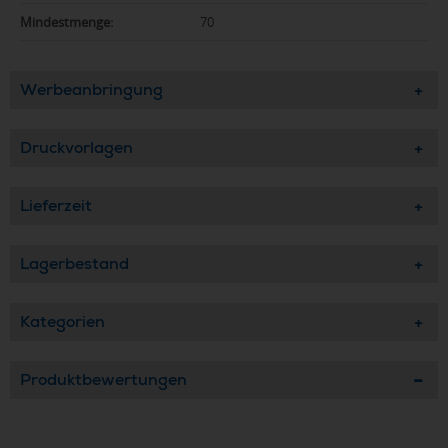
Mindestmenge:
70
Werbeanbringung
Druckvorlagen
Lieferzeit
Lagerbestand
Kategorien
Produktbewertungen