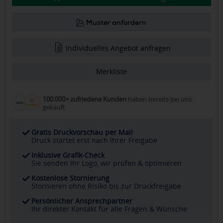
Muster anfordern
Individuelles Angebot anfragen
Merkliste
100.000+ zufriedene Kunden
haben bereits bei uns
gekauft
Gratis Druckvorschau per Mail
Druck startet erst nach Ihrer Freigabe
Inklusive Grafik-Check
Sie senden Ihr Logo, wir prüfen & optimieren
Kostenlose Stornierung
Stornieren ohne Risiko bis zur Druckfreigabe
Persönlicher Ansprechpartner
Ihr direkter Kontakt für alle Fragen & Wünsche