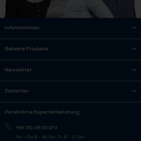
Informationen
Beliebte Produkte
Newsletter
Zahlarten
Persönliche Expertenberatung
+49 351-26 55 12 0
Mo - Do 8 - 18 Uhr, Fr 8 - 17 Uhr