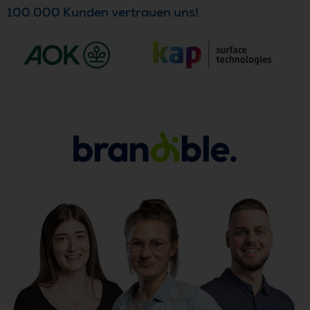
100.000 Kunden vertrauen uns!