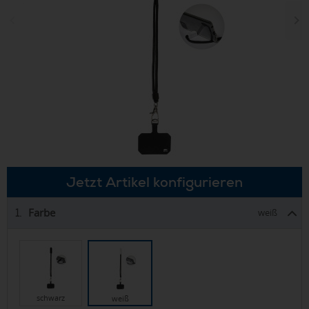
Jetzt Artikel konfigurieren
Farbe
1.
weiß
schwarz
weiß