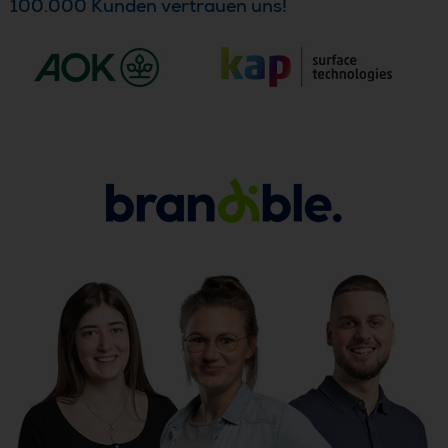
100.000 Kunden vertrauen uns!