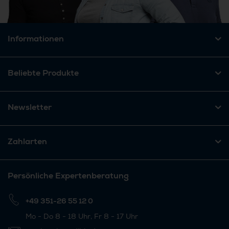
Informationen
Beliebte Produkte
Newsletter
Zahlarten
Persönliche Expertenberatung
+49 351-26 55 12 0
Mo - Do 8 - 18 Uhr, Fr 8 - 17 Uhr