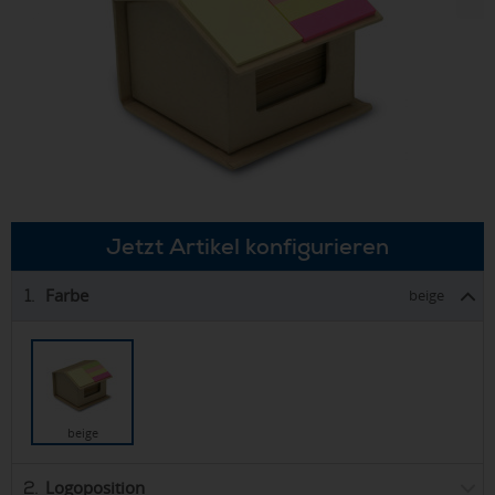
Jetzt Artikel konfigurieren
Farbe
1.
beige
beige
Logoposition
2.