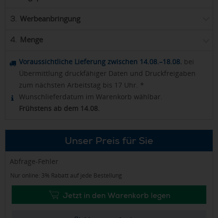
Werbeanbringung
3.
Menge
4.
Voraussichtliche Lieferung zwischen 14.08.–18.08.
bei
Übermittlung druckfähiger Daten und Druckfreigaben
zum nächsten Arbeitstag bis 17 Uhr. *
Wunschlieferdatum im Warenkorb wählbar.
Frühstens ab dem 14.08.
Unser Preis für Sie
Abfrage-Fehler
Nur online: 3% Rabatt auf jede Bestellung
Jetzt in den Warenkorb legen