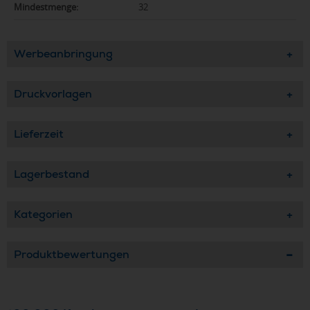
Mindestmenge:
32
Werbeanbringung
Druckvorlagen
Lieferzeit
Lagerbestand
Kategorien
Produktbewertungen