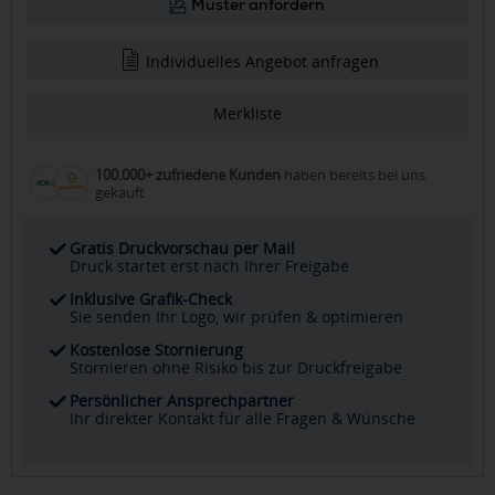
Muster anfordern
Individuelles Angebot anfragen
Merkliste
100.000+ zufriedene Kunden
haben bereits bei uns
gekauft
Gratis Druckvorschau per Mail
Druck startet erst nach Ihrer Freigabe
Inklusive Grafik-Check
Sie senden Ihr Logo, wir prüfen & optimieren
Kostenlose Stornierung
Stornieren ohne Risiko bis zur Druckfreigabe
Persönlicher Ansprechpartner
Ihr direkter Kontakt für alle Fragen & Wünsche