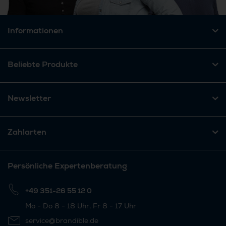
Informationen
Beliebte Produkte
Newsletter
Zahlarten
Persönliche Expertenberatung
+49 351-26 55 12 0
Mo - Do 8 - 18 Uhr, Fr 8 - 17 Uhr
service@brandible.de