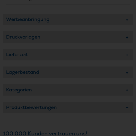
Werbeanbringung
Druckvorlagen
Lieferzeit
Lagerbestand
Kategorien
Produktbewertungen
100.000 Kunden vertrauen uns!