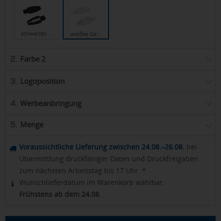
schwarzes …
weißes Ge…
Farbe 2
2.
Logoposition
3.
Werbeanbringung
4.
Menge
5.
Voraussichtliche Lieferung zwischen 24.08.–26.08.
bei
Übermittlung druckfähiger Daten und Druckfreigaben
zum nächsten Arbeitstag bis 17 Uhr. *
Wunschlieferdatum im Warenkorb wählbar.
Frühstens ab dem 24.08.