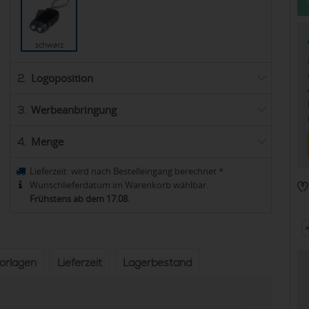
schwarz
Logoposition
2.
Werbeanbringung
3.
Menge
4.
Lieferzeit:
wird nach Bestelleingang berechnet
*
Wunschlieferdatum im Warenkorb wählbar.
Frühstens ab dem 17.08.
vorlagen
Lieferzeit
Lagerbestand