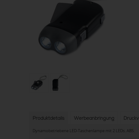
Produktdetails
Werbeanbringung
Druck
Dynamobetriebene LED-Taschenlampe mit 2 LEDs. ABS.