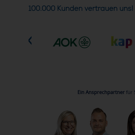
100.000 Kunden vertrauen uns!
Ein Ansprechpartner
für 