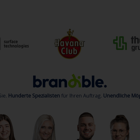
Sie.
Hunderte Spezialisten
für Ihren Auftrag.
Unendliche Mög