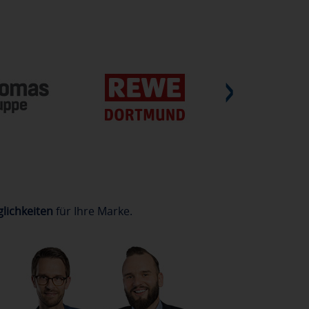
lichkeiten
für Ihre Marke.