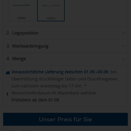
silber
weiss
Logoposition
2.
Werbeanbringung
3.
Menge
4.
Voraussichtliche Lieferung zwischen 01.09.–03.09.
bei
Übermittlung druckfähiger Daten und Druckfreigaben
zum nächsten Arbeitstag bis 17 Uhr. *
Wunschlieferdatum im Warenkorb wählbar.
Frühstens ab dem 01.09.
Unser Preis für Sie