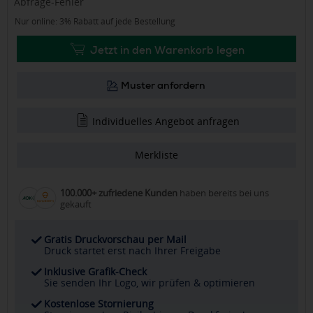
Abfrage-Fehler
Nur online: 3% Rabatt auf jede Bestellung
Jetzt in den Warenkorb legen
Muster anfordern
Individuelles Angebot anfragen
Merkliste
100.000+ zufriedene Kunden
haben bereits bei uns
gekauft
Gratis Druckvorschau per Mail
Druck startet erst nach Ihrer Freigabe
Inklusive Grafik-Check
Sie senden Ihr Logo, wir prüfen & optimieren
Kostenlose Stornierung