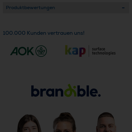
Produktbewertungen
100.000 Kunden vertrauen uns!