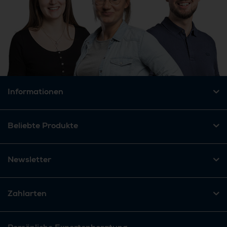
Informationen
Beliebte Produkte
Newsletter
Zahlarten