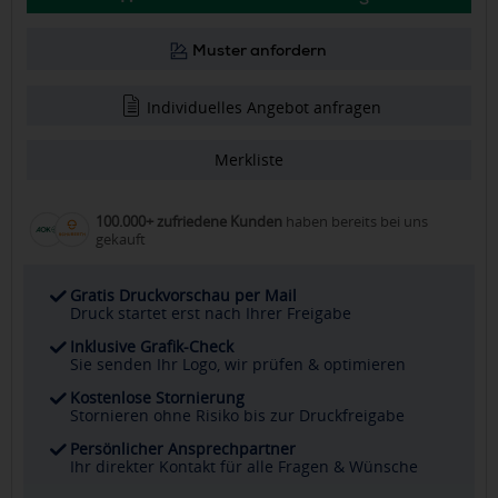
Muster anfordern
Individuelles Angebot anfragen
Merkliste
100.000+ zufriedene Kunden
haben bereits bei uns
gekauft
Gratis Druckvorschau per Mail
Druck startet erst nach Ihrer Freigabe
Inklusive Grafik-Check
Sie senden Ihr Logo, wir prüfen & optimieren
Kostenlose Stornierung
Stornieren ohne Risiko bis zur Druckfreigabe
Persönlicher Ansprechpartner
Ihr direkter Kontakt für alle Fragen & Wünsche