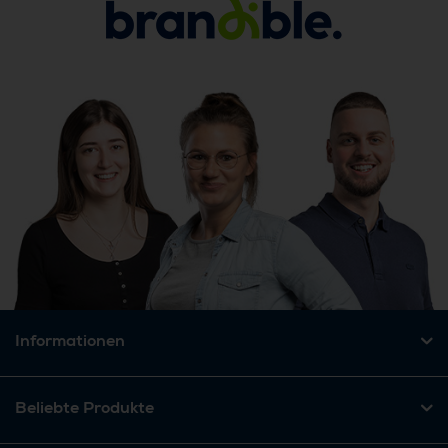
Informationen
Beliebte Produkte