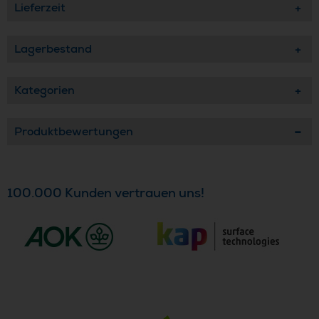
Lieferzeit
Lagerbestand
Kategorien
Produktbewertungen
100.000 Kunden vertrauen uns!