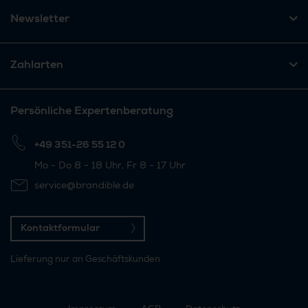
Newsletter
Zahlarten
Persönliche Expertenberatung
+49 351-26 55 12 0
Mo - Do 8 - 18 Uhr, Fr 8 - 17 Uhr
service@brandible.de
Kontaktformular
Lieferung nur an Geschäftskunden