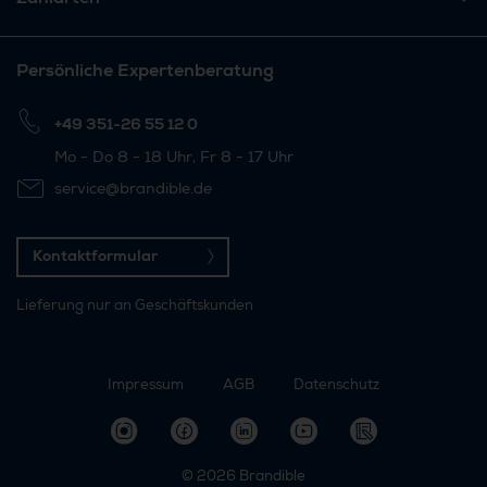
Persönliche Expertenberatung
+49 351-26 55 12 0
Mo - Do 8 - 18 Uhr, Fr 8 - 17 Uhr
service@brandible.de
Kontaktformular
Lieferung nur an Geschäftskunden
Impressum
AGB
Datenschutz
© 2026
Brandible