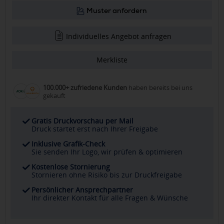
Muster anfordern
Individuelles Angebot anfragen
Merkliste
100.000+ zufriedene Kunden
haben bereits bei uns
gekauft
Gratis Druckvorschau per Mail
Druck startet erst nach Ihrer Freigabe
Inklusive Grafik-Check
Sie senden Ihr Logo, wir prüfen & optimieren
Kostenlose Stornierung
Stornieren ohne Risiko bis zur Druckfreigabe
Persönlicher Ansprechpartner
Ihr direkter Kontakt für alle Fragen & Wünsche