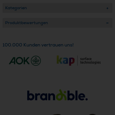
Kategorien
Produktbewertungen
100.000 Kunden vertrauen uns!