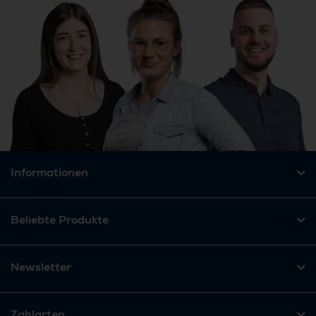
Informationen
Beliebte Produkte
Newsletter
Zahlarten