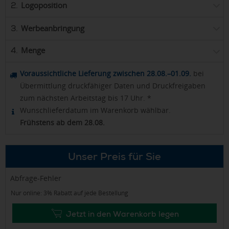
Logoposition
2.
Werbeanbringung
3.
Menge
4.
Voraussichtliche Lieferung zwischen 28.08.–01.09.
bei
Übermittlung druckfähiger Daten und Druckfreigaben
zum nächsten Arbeitstag bis 17 Uhr. *
Wunschlieferdatum im Warenkorb wählbar.
Frühstens ab dem 28.08.
Unser Preis für Sie
Abfrage-Fehler
Nur online: 3% Rabatt auf jede Bestellung
Jetzt in den Warenkorb legen