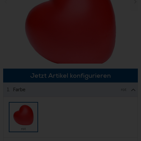
Jetzt Artikel konfigurieren
Farbe
1.
rot
rot