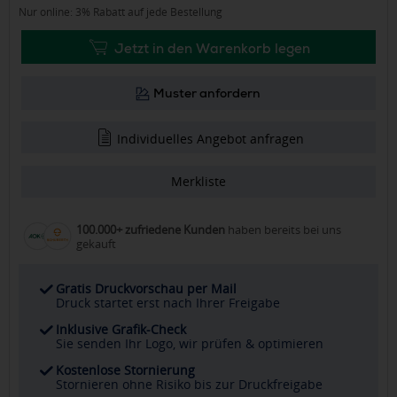
Nur online: 3% Rabatt auf jede Bestellung
Jetzt in den Warenkorb legen
Muster anfordern
Individuelles Angebot anfragen
Merkliste
100.000+ zufriedene Kunden
haben bereits bei uns
gekauft
Gratis Druckvorschau per Mail
Druck startet erst nach Ihrer Freigabe
Inklusive Grafik-Check
Sie senden Ihr Logo, wir prüfen & optimieren
Kostenlose Stornierung
Stornieren ohne Risiko bis zur Druckfreigabe