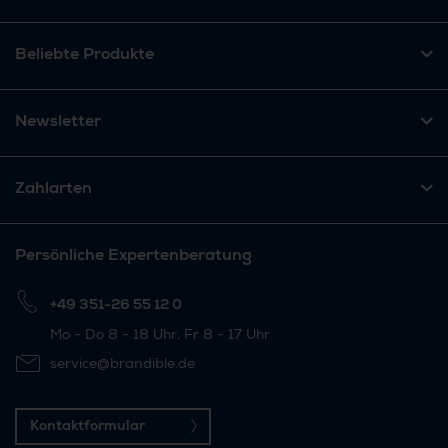
Beliebte Produkte
Newsletter
Zahlarten
Persönliche Expertenberatung
+49 351-26 55 12 0
Mo - Do 8 - 18 Uhr, Fr 8 - 17 Uhr
service@brandible.de
Kontaktformular