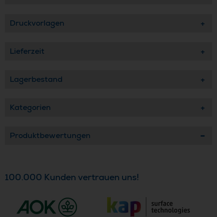
Druckvorlagen
Lieferzeit
Lagerbestand
Kategorien
Produktbewertungen
100.000 Kunden vertrauen uns!