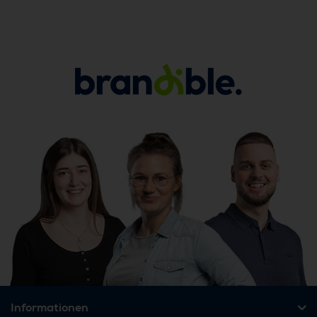
Informationen