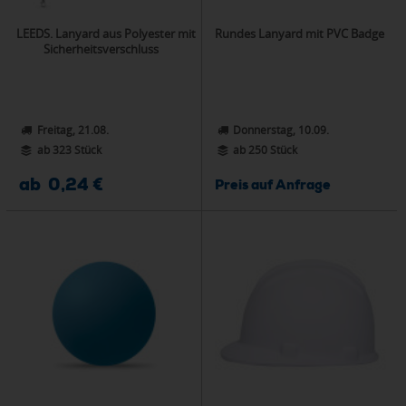
LEEDS. Lanyard aus Polyester mit
Rundes Lanyard mit PVC Badge
Sicherheitsverschluss
Freitag, 21.08.
Donnerstag, 10.09.
ab 323 Stück
ab 250 Stück
ab 0,24 €
Preis auf Anfrage