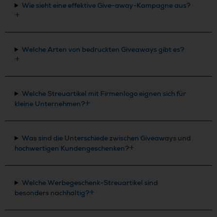
Wie sieht eine effektive Give-away-Kampagne aus?
Welche Arten von bedruckten Giveaways gibt es?
Welche Streuartikel mit Firmenlogo eignen sich für
kleine Unternehmen?
Was sind die Unterschiede zwischen Giveaways und
hochwertigen Kundengeschenken?
Welche Werbegeschenk-Streuartikel sind
besonders nachhaltig?