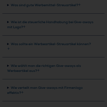
Was sind gute Werbemittel-Streuartikel?
Wie ist die steuerliche Handhabung bei Give-aways
mit Logo?
Was sollte ein Werbeartikel-Streuartikel können?
Wie wählt man die richtigen Give-aways als
Werbeartikel aus?
Wie verteilt man Give-aways mit Firmenlogo
effektiv?