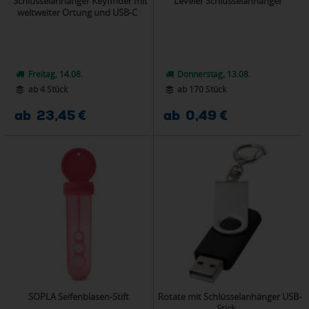
Schlüsselanhänger Keyfinder mit
Leveler Schlüsselanhänger
weltweiter Ortung und USB-C
Freitag, 14.08.
Donnerstag, 13.08.
ab 4 Stück
ab 170 Stück
ab 23,45 €
ab 0,49 €
SOPLA Seifenblasen-Stift
Rotate mit Schlüsselanhänger USB-
Stick