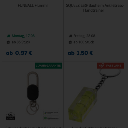
FUNBALL Flummi
SQUEEZIES® Bauhelm Anti-Stress-
Handtrainer
Montag, 17.08.
Freitag, 28.08.
ab 85 Stück
ab 100 Stück
ab 0,97 €
ab 1,50 €