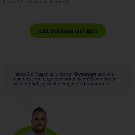
lassen Sie sich von uns beraten!
Jetzt Beratung anfragen
Haben Sie Fragen zu unseren
Giveaways
und wie
man diese mit Logo bedrucken kann? Dann finden
Sie hier häufig gestellte Fragen und Antworten.