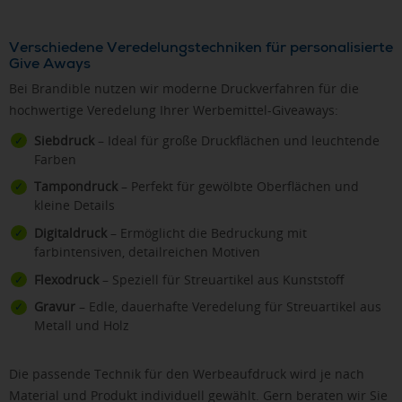
Verschiedene Veredelungstechniken für personalisierte
Give Aways
Bei Brandible nutzen wir moderne Druckverfahren für die
hochwertige Veredelung Ihrer Werbemittel-Giveaways:
Siebdruck
– Ideal für große Druckflächen und leuchtende
Farben
Tampondruck
– Perfekt für gewölbte Oberflächen und
kleine Details
Digitaldruck
– Ermöglicht die Bedruckung mit
farbintensiven, detailreichen Motiven
Flexodruck
– Speziell für Streuartikel aus Kunststoff
Gravur
– Edle, dauerhafte Veredelung für Streuartikel aus
Metall und Holz
Die passende Technik für den Werbeaufdruck wird je nach
Material und Produkt individuell gewählt. Gern beraten wir Sie