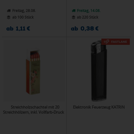
Freitag, 28.08.
Freitag, 14.08.
ab 100 Stück
ab 220 Stück
ab 1,11 €
ab 0,38 €
Streichholzschachtel mit 20
Elektronik Feuerzeug KATRIN
Streichhölzern, inkl. Vollfarb-Druck