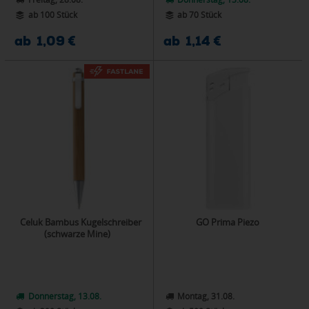
ab 100 Stück
ab 70 Stück
ab 1,09 €
ab 1,14 €
Celuk Bambus Kugelschreiber
GO Prima Piezo
(schwarze Mine)
Donnerstag, 13.08.
Montag, 31.08.