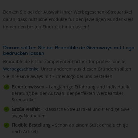
Denken Sie bei der Auswahl Ihrer Werbegeschenk-Streuartikel
daran, dass nützliche Produkte für den jeweiligen Kundenkreis
immer den besten Eindruck hinterlassen!
Darum sollten Sie bei Brandible.de Giveaways mit Logo
bedrucken lassen
Brandible.de ist Ihr kompetenter Partner für professionelle
Werbegeschenke
. Unter anderem aus diesen Gründen sollten
Sie Ihre Give-aways mit Firmenlogo bei uns bestellen:
Expertenwissen
– Langjährige Erfahrung und individuelle
Beratung bei der Auswahl der perfekten Werbeartikel-
Streuartikel
Große Vielfalt
– Klassische Streuartikel und trendige Give-
away-Neuheiten
Flexible Bestellung
– Schon ab einem Stück erhältlich (je
nach Artikel)