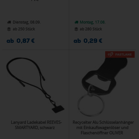
Dienstag, 08.09.
Montag, 17.08.
ab 250 Stück
ab 280 Stück
ab 0,87 €
ab 0,29 €
Lanyard Ladekabel REEVES-
Recycelter Alu Schlüsselanhänger
SMARTYARD, schwarz
mit Einkaufswagenlöser und
Flaschenöffner OLIVER