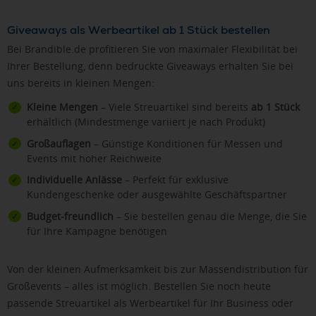
Giveaways als Werbeartikel ab 1 Stück bestellen
Bei Brandible.de profitieren Sie von maximaler Flexibilität bei
Ihrer Bestellung, denn bedruckte Giveaways erhalten Sie bei
uns bereits in kleinen Mengen:
Kleine Mengen
– Viele Streuartikel sind bereits
ab 1 Stück
erhältlich (Mindestmenge variiert je nach Produkt)
Großauflagen
– Günstige Konditionen für Messen und
Events mit hoher Reichweite
Individuelle Anlässe
– Perfekt für exklusive
Kundengeschenke oder ausgewählte Geschäftspartner
Budget-freundlich
– Sie bestellen genau die Menge, die Sie
für Ihre Kampagne benötigen
Von der kleinen Aufmerksamkeit bis zur Massendistribution für
Großevents – alles ist möglich. Bestellen Sie noch heute
passende Streuartikel als Werbeartikel für Ihr Business oder