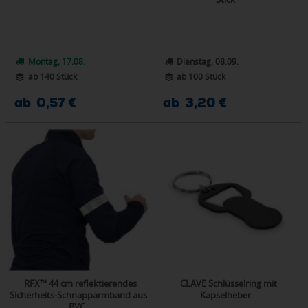
Montag, 17.08.
Dienstag, 08.09.
ab 140 Stück
ab 100 Stück
ab 0,57 €
ab 3,20 €
RFX™ 44 cm reflektierendes
CLAVE Schlüsselring mit
Sicherheits-Schnapparmband aus
Kapselheber
PVC