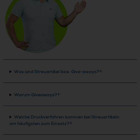
Was sind Streuartikel bzw. Give-aways?
Warum Giveaways?
Welche Druckverfahren kommen bei Streuartikeln
am häufigsten zum Einsatz?