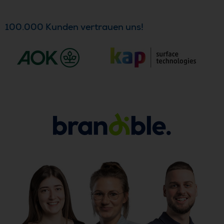
100.000 Kunden vertrauen uns!