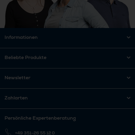
Informationen
Beliebte Produkte
Newsletter
Zahlarten
Persönliche Expertenberatung
+49 351-26 55 12 0