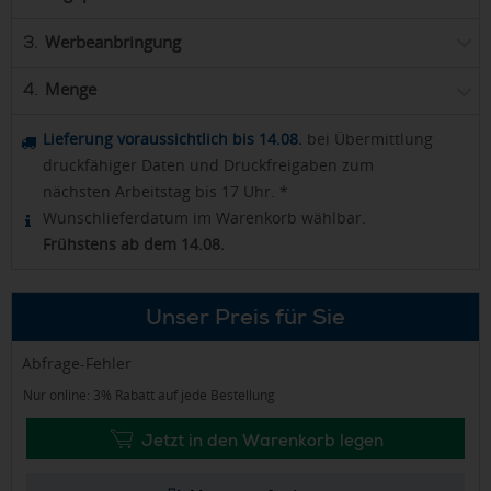
Werbeanbringung
3.
Menge
4.
Lieferung voraussichtlich bis 14.08.
bei Übermittlung
druckfähiger Daten und Druckfreigaben zum
nächsten Arbeitstag bis 17 Uhr. *
Wunschlieferdatum im Warenkorb wählbar.
Frühstens ab dem 14.08.
Unser Preis für Sie
Abfrage-Fehler
Nur online: 3% Rabatt auf jede Bestellung
Jetzt in den Warenkorb legen