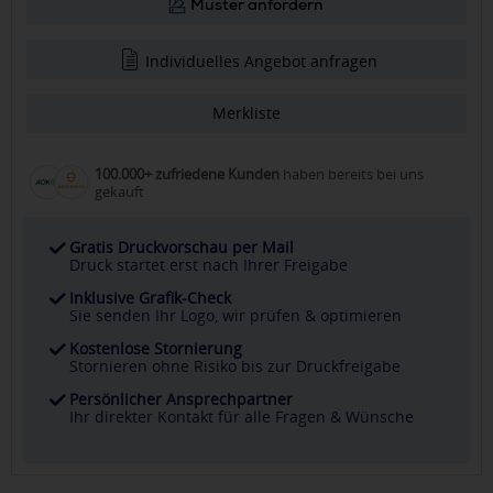
Muster anfordern
Individuelles Angebot anfragen
Merkliste
100.000+ zufriedene Kunden
haben bereits bei uns
gekauft
Gratis Druckvorschau per Mail
Druck startet erst nach Ihrer Freigabe
Inklusive Grafik-Check
Sie senden Ihr Logo, wir prüfen & optimieren
Kostenlose Stornierung
Stornieren ohne Risiko bis zur Druckfreigabe
Persönlicher Ansprechpartner
Ihr direkter Kontakt für alle Fragen & Wünsche