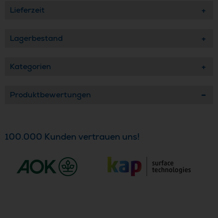
Lieferzeit
Lagerbestand
Kategorien
Produktbewertungen
100.000 Kunden vertrauen uns!