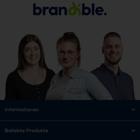
Informationen
Beliebte Produkte