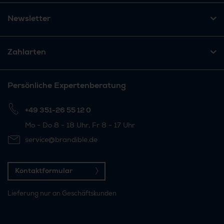
Newsletter
Zahlarten
Persönliche Expertenberatung
+49 351-26 55 12 0
Mo - Do 8 - 18 Uhr, Fr 8 - 17 Uhr
service@brandible.de
Kontaktformular
Lieferung nur an Geschäftskunden