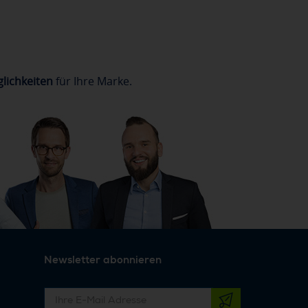
lichkeiten
für Ihre Marke.
Newsletter abonnieren