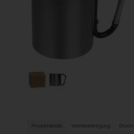
Produktdetails
Werbeanbringung
Druck