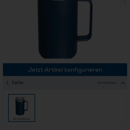
Jetzt Artikel konfigurieren
Farbe
1.
dunkelblau
dunkelblau