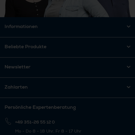
Informationen
Beliebte Produkte
Newsletter
Zahlarten
Persönliche Expertenberatung
+49 351-26 55 12 0
Mo - Do 8 - 18 Uhr, Fr 8 - 17 Uhr