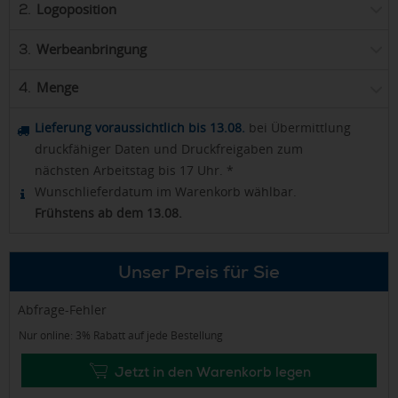
Logoposition
2.
Werbeanbringung
3.
Menge
4.
Lieferung voraussichtlich bis 13.08.
bei Übermittlung
druckfähiger Daten und Druckfreigaben zum
nächsten Arbeitstag bis 17 Uhr. *
Wunschlieferdatum im Warenkorb wählbar.
Frühstens ab dem 13.08.
Unser Preis für Sie
Abfrage-Fehler
Nur online: 3% Rabatt auf jede Bestellung
Jetzt in den Warenkorb legen