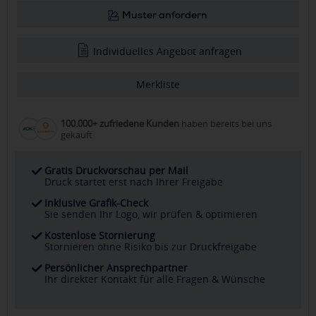
Muster anfordern
Individuelles Angebot anfragen
Merkliste
100.000+ zufriedene Kunden
haben bereits bei uns
gekauft
Gratis Druckvorschau per Mail
Druck startet erst nach Ihrer Freigabe
Inklusive Grafik-Check
Sie senden Ihr Logo, wir prüfen & optimieren
Kostenlose Stornierung
Stornieren ohne Risiko bis zur Druckfreigabe
Persönlicher Ansprechpartner
Ihr direkter Kontakt für alle Fragen & Wünsche