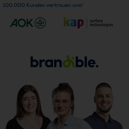
100.000 Kunden vertrauen uns!