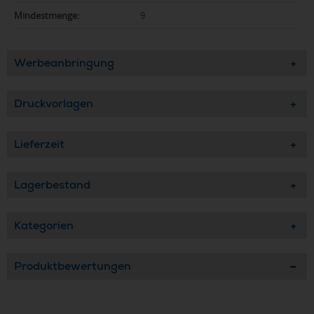
Mindestmenge:
9
Werbeanbringung
Druckvorlagen
Lieferzeit
Lagerbestand
Kategorien
Produktbewertungen