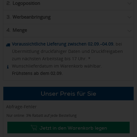
Logoposition
2.
Werbeanbringung
3.
Menge
4.
Voraussichtliche Lieferung zwischen 02.09.–04.09.
bei
Übermittlung druckfähiger Daten und Druckfreigaben
zum nächsten Arbeitstag bis 17 Uhr. *
Wunschlieferdatum im Warenkorb wählbar.
Frühstens ab dem 02.09.
Unser Preis für Sie
Abfrage-Fehler
Nur online: 3% Rabatt auf jede Bestellung
Jetzt in den Warenkorb legen