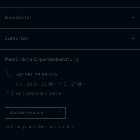
Newsletter
Zahlarten
Persönliche Expertenberatung
+49 351-26 55 12 0
Mo - Do 8 - 18 Uhr, Fr 8 - 17 Uhr
service@brandible.de
Kontaktformular
Lieferung nur an Geschäftskunden