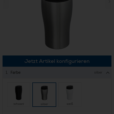
Jetzt Artikel konfigurieren
Farbe
1.
silber
schwarz
weiß
silber