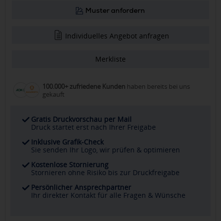
Muster anfordern
Individuelles Angebot anfragen
Merkliste
100.000+ zufriedene Kunden
haben bereits bei uns
gekauft
Gratis Druckvorschau per Mail
Druck startet erst nach Ihrer Freigabe
Inklusive Grafik-Check
Sie senden Ihr Logo, wir prüfen & optimieren
Kostenlose Stornierung
Stornieren ohne Risiko bis zur Druckfreigabe
Persönlicher Ansprechpartner
Ihr direkter Kontakt für alle Fragen & Wünsche