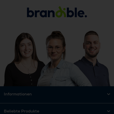
Informationen
Beliebte Produkte