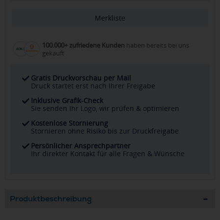
Merkliste
100.000+ zufriedene Kunden
haben bereits bei uns
gekauft
Gratis Druckvorschau per Mail
Druck startet erst nach Ihrer Freigabe
Inklusive Grafik-Check
Sie senden Ihr Logo, wir prüfen & optimieren
Kostenlose Stornierung
Stornieren ohne Risiko bis zur Druckfreigabe
Persönlicher Ansprechpartner
Ihr direkter Kontakt für alle Fragen & Wünsche
Produktbeschreibung