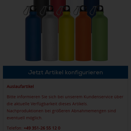
Jetzt Artikel konfigurieren
Auslaufartikel
Bitte informieren Sie sich bei unserem Kundenservice über
die aktuelle Verfügbarkeit dieses Artikels.
Nachproduktionen bei größeren Abnahmemengen sind
eventuell möglich.
Telefon:
+49 351-26 55 12 0