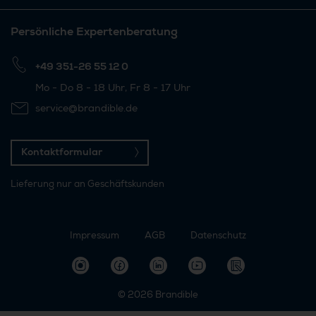
Persönliche Expertenberatung
+49 351-26 55 12 0
Mo - Do 8 - 18 Uhr, Fr 8 - 17 Uhr
service@brandible.de
Kontaktformular
Lieferung nur an Geschäftskunden
Impressum
AGB
Datenschutz
© 2026
Brandible