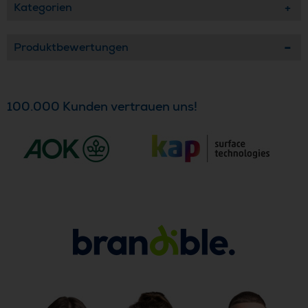
Kategorien
Produktbewertungen
100.000 Kunden vertrauen uns!