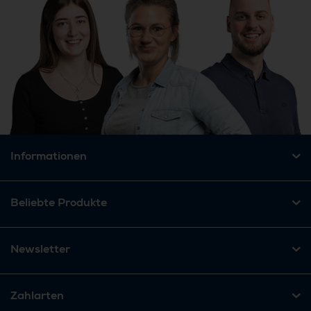
Informationen
Beliebte Produkte
Newsletter
Zahlarten