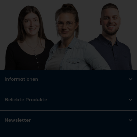
Informationen
Beliebte Produkte
Newsletter