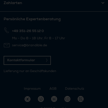
Zahlarten
Persönliche Expertenberatung
+49 351-26 55 12 0
Mo - Do 8 - 18 Uhr, Fr 8 - 17 Uhr
service@brandible.de
Kontaktformular
Lieferung nur an Geschäftskunden
Impressum
AGB
Datenschutz