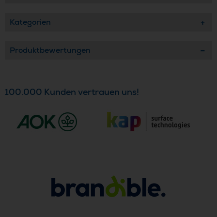
Kategorien
Produktbewertungen
100.000 Kunden vertrauen uns!