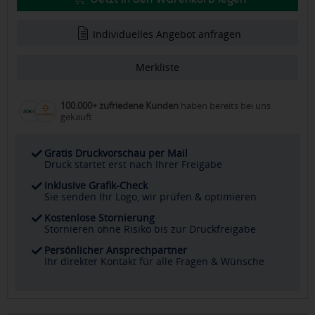
Individuelles Angebot anfragen
Merkliste
100.000+ zufriedene Kunden
haben bereits bei uns
gekauft
Gratis Druckvorschau per Mail
Druck startet erst nach Ihrer Freigabe
Inklusive Grafik-Check
Sie senden Ihr Logo, wir prüfen & optimieren
Kostenlose Stornierung
Stornieren ohne Risiko bis zur Druckfreigabe
Persönlicher Ansprechpartner
Ihr direkter Kontakt für alle Fragen & Wünsche