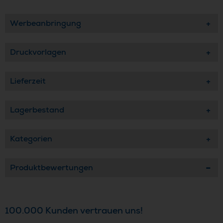
Werbeanbringung
Druckvorlagen
Lieferzeit
Lagerbestand
Kategorien
Produktbewertungen
100.000 Kunden vertrauen uns!