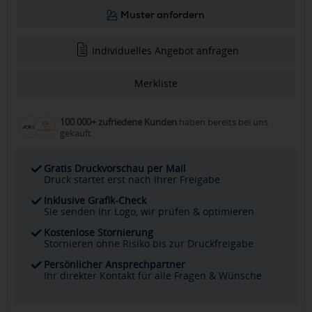
Muster anfordern
Individuelles Angebot anfragen
Merkliste
100.000+ zufriedene Kunden
haben bereits bei uns
gekauft
Gratis Druckvorschau per Mail
Druck startet erst nach Ihrer Freigabe
Inklusive Grafik-Check
Sie senden Ihr Logo, wir prüfen & optimieren
Kostenlose Stornierung
Stornieren ohne Risiko bis zur Druckfreigabe
Persönlicher Ansprechpartner
Ihr direkter Kontakt für alle Fragen & Wünsche