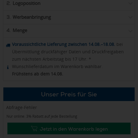
Logoposition
2.
Werbeanbringung
3.
Menge
4.
Voraussichtliche Lieferung zwischen 14.08.–18.08.
bei
Übermittlung druckfähiger Daten und Druckfreigaben
zum nächsten Arbeitstag bis 17 Uhr. *
Wunschlieferdatum im Warenkorb wählbar.
Frühstens ab dem 14.08.
Unser Preis für Sie
Abfrage-Fehler
Nur online: 3% Rabatt auf jede Bestellung
Jetzt in den Warenkorb legen