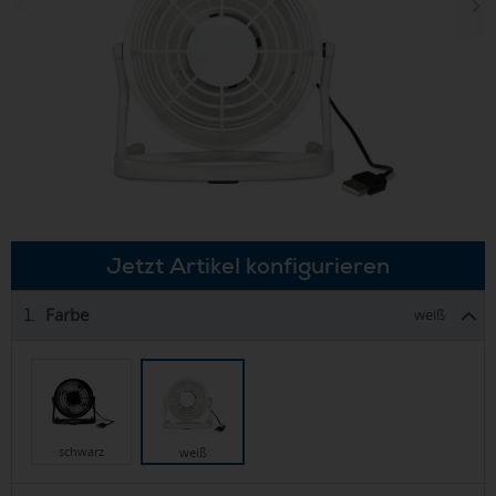
Jetzt Artikel konfigurieren
Farbe
1.
weiß
schwarz
weiß