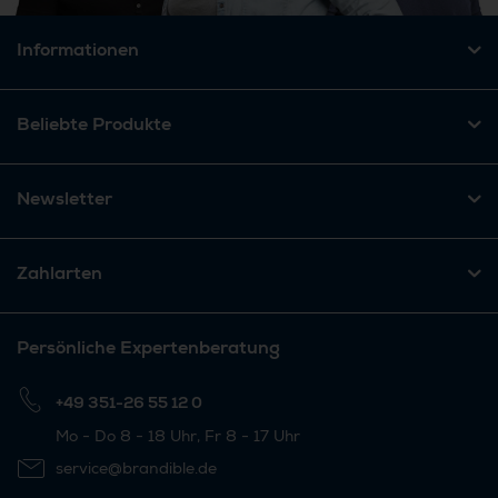
Informationen
Beliebte Produkte
Newsletter
Zahlarten
Persönliche Expertenberatung
+49 351-26 55 12 0
Mo - Do 8 - 18 Uhr, Fr 8 - 17 Uhr
service@brandible.de