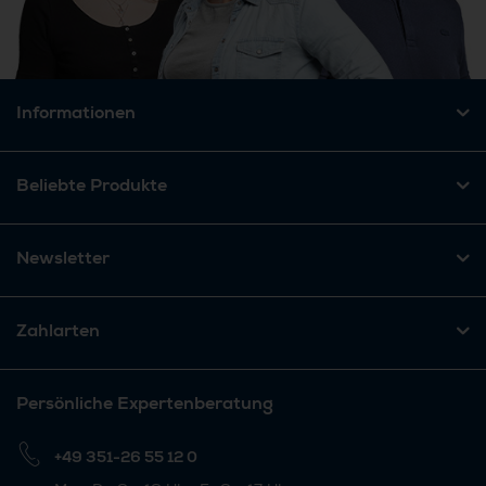
Informationen
Beliebte Produkte
Newsletter
Zahlarten
Persönliche Expertenberatung
+49 351-26 55 12 0