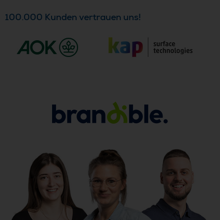
100.000 Kunden vertrauen uns!