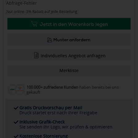
Abfrage-Fehler
Nur online: 3% Rabatt auf jede Bestellung
Jetzt in den Warenkorb legen
Muster anfordern
Individuelles Angebot anfragen
Merkliste
100.000+ zufriedene Kunden
haben bereits bei uns
gekauft
Gratis Druckvorschau per Mail
Druck startet erst nach Ihrer Freigabe
Inklusive Grafik-Check
Sie senden Ihr Logo, wir prüfen & optimieren
Kostenlose Stornierung