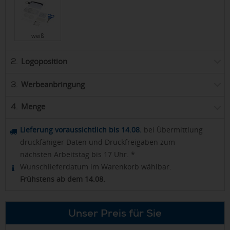
weiß
Logoposition
2.
Werbeanbringung
3.
Menge
4.
Lieferung voraussichtlich bis 14.08.
bei Übermittlung
druckfähiger Daten und Druckfreigaben zum
nächsten Arbeitstag bis 17 Uhr. *
Wunschlieferdatum im Warenkorb wählbar.
Frühstens ab dem 14.08.
Unser Preis für Sie