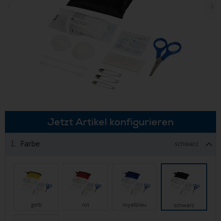
Jetzt Artikel konfigurieren
Farbe
1.
schwarz
gelb
rot
royalblau
schwarz