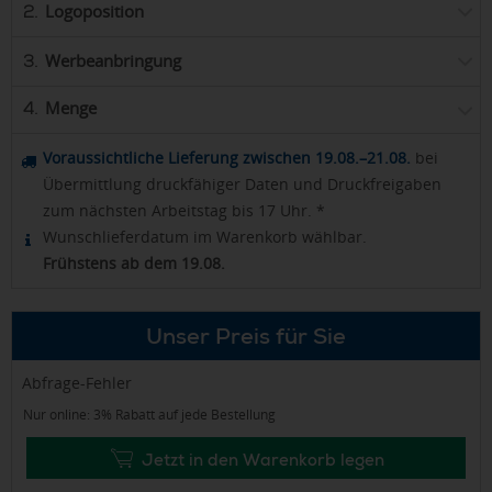
Logoposition
2.
Werbeanbringung
3.
Menge
4.
Voraussichtliche Lieferung zwischen 19.08.–21.08.
bei
Übermittlung druckfähiger Daten und Druckfreigaben
zum nächsten Arbeitstag bis 17 Uhr. *
Wunschlieferdatum im Warenkorb wählbar.
Frühstens ab dem 19.08.
Unser Preis für Sie
Abfrage-Fehler
Nur online: 3% Rabatt auf jede Bestellung
Jetzt in den Warenkorb legen