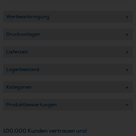
Werbeanbringung
Druckvorlagen
Lieferzeit
Lagerbestand
Kategorien
Produktbewertungen
100.000 Kunden vertrauen uns!