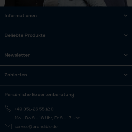
Informationen
Beliebte Produkte
Newsletter
Zahlarten
Persönliche Expertenberatung
+49 351-26 55 12 0
Mo - Do 8 - 18 Uhr, Fr 8 - 17 Uhr
service@brandible.de