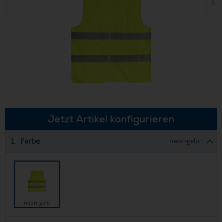
Jetzt Artikel konfigurieren
Farbe
1.
neon-gelb
neon-gelb