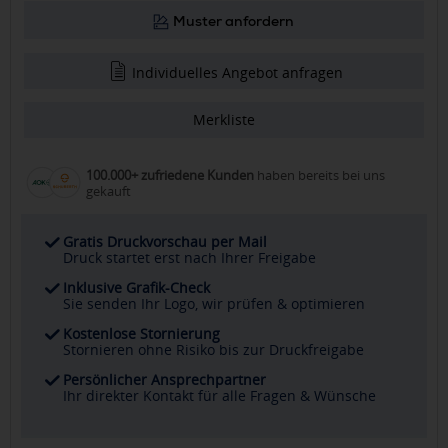
Muster anfordern
Individuelles Angebot anfragen
Merkliste
100.000+ zufriedene Kunden
haben bereits bei uns
gekauft
Gratis Druckvorschau per Mail
Druck startet erst nach Ihrer Freigabe
Inklusive Grafik-Check
Sie senden Ihr Logo, wir prüfen & optimieren
Kostenlose Stornierung
Stornieren ohne Risiko bis zur Druckfreigabe
Persönlicher Ansprechpartner
Ihr direkter Kontakt für alle Fragen & Wünsche