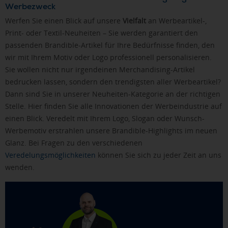
Werbezweck
Werfen Sie einen Blick auf unsere
Vielfalt
an Werbeartikel-,
Print- oder Textil-Neuheiten – Sie werden garantiert den
passenden Brandible-Artikel für Ihre Bedürfnisse finden, den
wir mit Ihrem Motiv oder Logo professionell personalisieren.
Sie wollen nicht nur irgendeinen Merchandising-Artikel
bedrucken lassen, sondern den trendigsten aller Werbeartikel?
Dann sind Sie in unserer Neuheiten-Kategorie an der richtigen
Stelle. Hier finden Sie alle Innovationen der Werbeindustrie auf
einen Blick. Veredelt mit Ihrem Logo, Slogan oder Wunsch-
Werbemotiv erstrahlen unsere Brandible-Highlights im neuen
Glanz. Bei Fragen zu den verschiedenen
Veredelungsmöglichkeiten
können Sie sich zu jeder Zeit an uns
wenden.