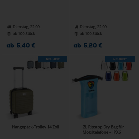
Dienstag, 22.09.
Dienstag, 22.09.
ab 100 Stück
ab 100 Stück
ab 5,40 €
ab 5,20 €
Hangepäck-Trolley 14 Zoll
2L Ripstop Dry Bag für
Mobiltelefone – IPX6