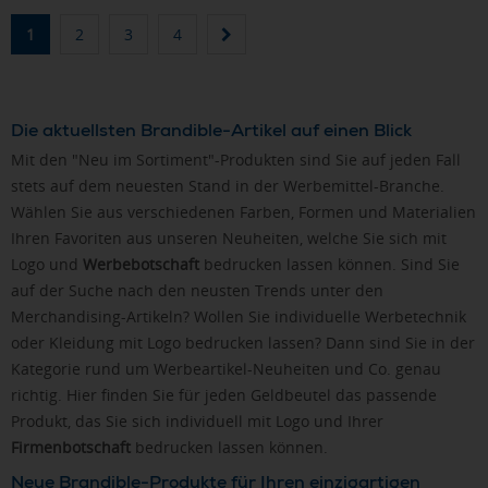
1
2
3
4
Die aktuellsten Brandible-Artikel auf einen Blick
Mit den "Neu im Sortiment"-Produkten sind Sie auf jeden Fall
stets auf dem neuesten Stand in der Werbemittel-Branche.
Wählen Sie aus verschiedenen Farben, Formen und Materialien
Ihren Favoriten aus unseren Neuheiten, welche Sie sich mit
Logo und
Werbebotschaft
bedrucken lassen können. Sind Sie
auf der Suche nach den neusten Trends unter den
Merchandising-Artikeln? Wollen Sie individuelle Werbetechnik
oder Kleidung mit Logo bedrucken lassen? Dann sind Sie in der
Kategorie rund um Werbeartikel-Neuheiten und Co. genau
richtig. Hier finden Sie für jeden Geldbeutel das passende
Produkt, das Sie sich individuell mit Logo und Ihrer
Firmenbotschaft
bedrucken lassen können.
Neue Brandible-Produkte für Ihren einzigartigen