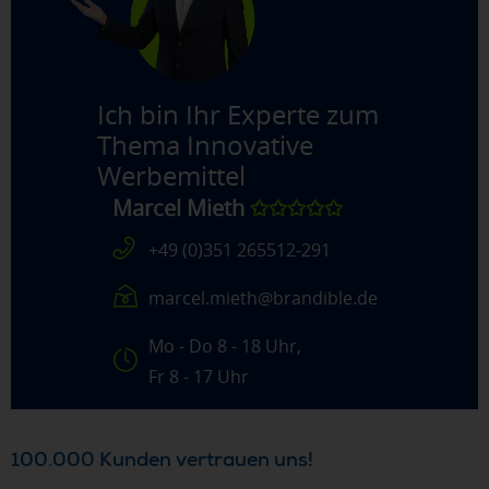
Ich bin Ihr Experte zum
Thema
Innovative
Werbemittel
Marcel Mieth
✩✩✩✩✩
+49 (0)351 265512-291
marcel.mieth@brandible.de
Mo - Do 8 - 18 Uhr,
Fr 8 - 17 Uhr
100.000 Kunden vertrauen uns!