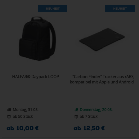
HALFAR® Daypack LOOP
"Carbon Finder" Tracker aus rABS,
kompatibel mit Apple und Android
Montag, 31.08.
Donnerstag, 20.08.
ab 50 Stück
ab 7 Stück
ab 10,00 €
ab 12,50 €