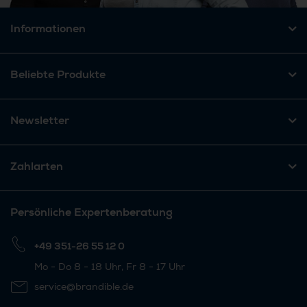
Informationen
Beliebte Produkte
Newsletter
Zahlarten
Persönliche Expertenberatung
+49 351-26 55 12 0
Mo - Do 8 - 18 Uhr, Fr 8 - 17 Uhr
service@brandible.de